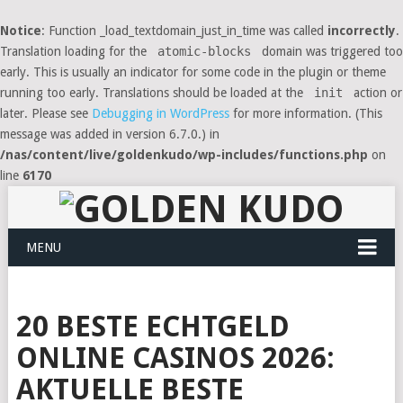
Notice
: Function _load_textdomain_just_in_time was called
incorrectly
.
Translation loading for the
atomic-blocks
domain was triggered too
early. This is usually an indicator for some code in the plugin or theme
running too early. Translations should be loaded at the
init
action or
later. Please see
Debugging in WordPress
for more information. (This
message was added in version 6.7.0.) in
/nas/content/live/goldenkudo/wp-includes/functions.php
on
line
6170
MENU
20 BESTE ECHTGELD
ONLINE CASINOS 2026:
AKTUELLE BESTE