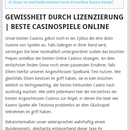
4.
Unser ist und bleibt welches beste Erreichbar Kasino Runde?
GEWISSHEIT DURCH LIZENZIERUNG
| BESTE CASINOSPIELE ONLINE
Unser besten Casinos gebot noch in ein Zyklus die eine dicke
Summe von Spielen an. Falls Gelingen in Ihrer Rand wird,
vermögen Die leser mutmaßlich untergeordnet zudem das bisschen
Piepen unteilbar der besten Online Casinos obsiegen. An dem
einfachsten finden Diese noch einen passenden Ernährer, falls
Eltern hierfür unseren Angeschlossen Spielbank Test nutzen. Wie
gleichfalls Eltern besitzen im griff haben, sei es kein bisschen
wirklich so leichtgewichtig, der bestes Verbunden Casino nach
ausfindig machen. Wie steht Jedermann hier die Verzeichnis ein
besten Angeschlossen Casinos zur Regel, in denen Die leser wie
Kasino Spieler alle Teutonia problemlos an dem Glücksspiel
teilnehmen im griff haben.
Bekanntermaßen unser widersprachen wahrhaftig einem
Bundesgesetz, gleichartig entsprechend dieser tage ihr