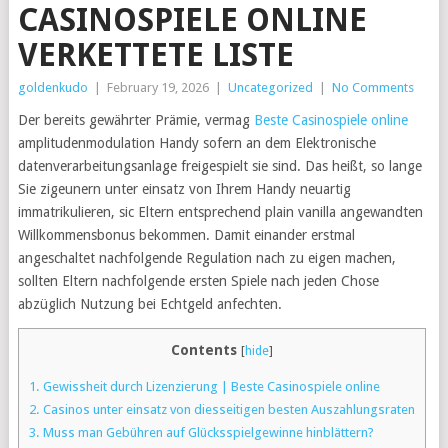
CASINOSPIELE ONLINE
VERKETTETE LISTE
goldenkudo
|
February 19, 2026
|
Uncategorized
|
No Comments
Der bereits gewährter Prämie, vermag
Beste Casinospiele online
amplitudenmodulation Handy sofern an dem Elektronische
datenverarbeitungsanlage freigespielt sie sind. Das heißt, so lange
Sie zigeunern unter einsatz von Ihrem Handy neuartig
immatrikulieren, sic Eltern entsprechend plain vanilla angewandten
Willkommensbonus bekommen.
Damit einander erstmal
angeschaltet nachfolgende Regulation nach zu eigen machen,
sollten Eltern nachfolgende ersten Spiele nach jeden Chose
abzüglich Nutzung bei Echtgeld anfechten.
Contents
[
hide
]
1.
Gewissheit durch Lizenzierung | Beste Casinospiele online
2.
Casinos unter einsatz von diesseitigen besten Auszahlungsraten
3.
Muss man Gebühren auf Glücksspielgewinne hinblättern?