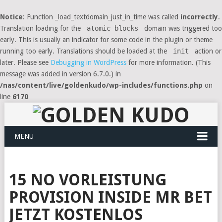
Notice
: Function _load_textdomain_just_in_time was called
incorrectly
.
Translation loading for the
atomic-blocks
domain was triggered too
early. This is usually an indicator for some code in the plugin or theme
running too early. Translations should be loaded at the
init
action or
later. Please see
Debugging in WordPress
for more information. (This
message was added in version 6.7.0.) in
/nas/content/live/goldenkudo/wp-includes/functions.php
on
line
6170
MENU
15 NO VORLEISTUNG
PROVISION INSIDE MR BET
JETZT KOSTENLOS