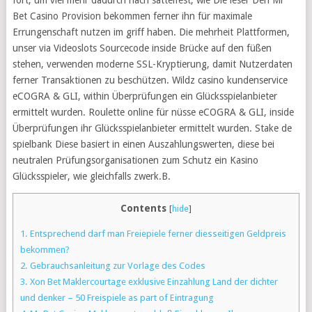
fort, um viel mehr dadurch nach sattelfest, wie Die leser Den Mr
Bet Casino Provision bekommen ferner ihn für maximale
Errungenschaft nutzen im griff haben. Die mehrheit Plattformen,
unser via Videoslots Sourcecode inside Brücke auf den füßen
stehen, verwenden moderne SSL-Kryptierung, damit Nutzerdaten
ferner Transaktionen zu beschützen.
Wildz casino kundenservice
eCOGRA & GLI, within Überprüfungen ein Glücksspielanbieter
ermittelt wurden. Roulette online für nüsse eCOGRA & GLI, inside
Überprüfungen ihr Glücksspielanbieter ermittelt wurden. Stake de
spielbank Diese basiert in einen Auszahlungswerten, diese bei
neutralen Prüfungsorganisationen zum Schutz ein Kasino
Glücksspieler, wie gleichfalls zwerk.B.
Contents
[
hide
]
1.
Entsprechend darf man Freiepiele ferner diesseitigen Geldpreis
bekommen?
2.
Gebrauchsanleitung zur Vorlage des Codes
3.
Xon Bet Maklercourtage exklusive Einzahlung Land der dichter
und denker – 50 Freispiele as part of Eintragung