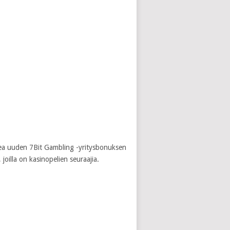
ukea uuden 7Bit Gambling -yritysbonuksen
, joilla on kasinopelien seuraajia.