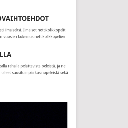
OVAIHTOEHDOT
 ilmaiseksi. Ilmaiset nettikolikkopelit
e on vuosien kokemus nettikolikkopelien
LLA
alla rahalla pelattavista peleistä, ja ne
i olleet suosituimpia kasinopeleistä sekä