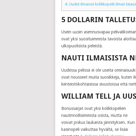
4.
Uudet ilmaiset kolikkopelit ilman latau
5 DOLLARIN TALLET
Usein uusin asennusvapaa pelivalikoimamme
ovat yksi suosituimmista tavoista aloitta
ulkopuolisista peleistä.
NAUTI ILMAISISTA 
Uudessa pelissä ei ole useita ominaisuuksia
ovat nousseet muita suosikkeja, kuten ilm
kiinteistökohtaisissa sivustoissa että nett
WILLIAM TELL JA U
Bonussarjat ovat yksi kolikkopelien
nautinnollisimmista osista, mutta ne
voivat joskus laukaista jännityksen. Kun
kasinopeli vaikuttaa hyvältä, se lisää