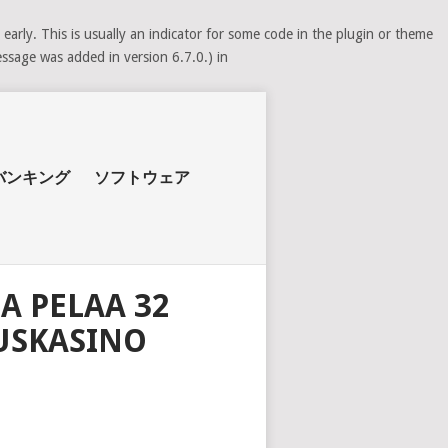
arly. This is usually an indicator for some code in the plugin or theme
ssage was added in version 6.7.0.) in
バンキング
ソフトウェア
A PELAA 32
TUSKASINO