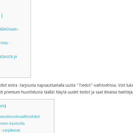
 |
oubleDown-
rows -
atausta ja
ustbit extra -tarjousta napsauttamalla uutta "Tiedot"-vaihtoehtoa. Voit l
ti premium-huvittelusta täällä!
Näytä uudet tiedot ja saat ilmaisia ​​twiittejä
ide
]
annustinostovaihtoehdot
eDown-kasinolla
 -sarjakuvat