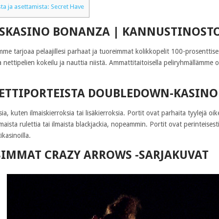
sta ja asettamista: Secret Have
USKASINO BONANZA | KANNUSTINOST
 tarjoaa pelaajillesi parhaat ja tuoreimmat kolikkopelit 100-prosenttisesti
a nettipelien kokeilu ja nauttia niistä. Ammattitaitoisella peliryhmällämm
NETTIPORTEISTA DOUBLEDOWN-KASINO
, kuten ilmaiskierroksia tai lisäkierroksia. Portit ovat parhaita tyylejä oike
aista rulettia tai ilmaista blackjackia, nopeammin. Portit ovat perinteisest
ikasinoilla.
USIMMAT CRAZY ARROWS -SARJAKUVAT