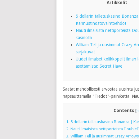
Artikkelit
5 dollarin talletuskasino Bonanza
Kannustinostovaihtoehdot
Nauti ilmaisista nettiporteista D
kasinolla
William Tell ja uusimmat Crazy Ar
sarjakuvat
Uudet ilmaiset kolikkopelit ilman l
asettamista: Secret Have
Saatat mahdollisesti arvostaa uusinta J
napsauttamalla "Tiedot"-painiketta. Nau
Contents
[
h
1.
5 dollarin talletuskasino Bonanza | K
2.
Nauti ilmaisista nettiporteista Doubl
3.
William Tell ja uusimmat Crazy Arrows