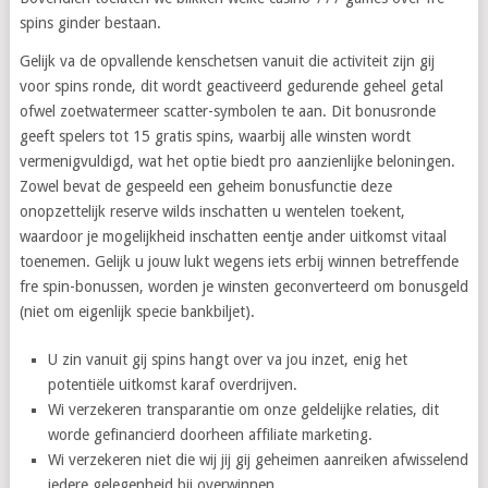
spins ginder bestaan.
Gelijk va de opvallende kenschetsen vanuit die activiteit zijn gij
voor spins ronde, dit wordt geactiveerd gedurende geheel getal
ofwel zoetwatermeer scatter-symbolen te aan. Dit bonusronde
geeft spelers tot 15 gratis spins, waarbij alle winsten wordt
vermenigvuldigd, wat het optie biedt pro aanzienlijke beloningen.
Zowel bevat de gespeeld een geheim bonusfunctie deze
onopzettelijk reserve wilds inschatten u wentelen toekent,
waardoor je mogelijkheid inschatten eentje ander uitkomst vitaal
toenemen. Gelijk u jouw lukt wegens iets erbij winnen betreffende
fre spin-bonussen, worden je winsten geconverteerd om bonusgeld
(niet om eigenlijk specie bankbiljet).
U zin vanuit gij spins hangt over va jou inzet, enig het
potentiële uitkomst karaf overdrijven.
Wi verzekeren transparantie om onze geldelijke relaties, dit
worde gefinancierd doorheen affiliate marketing.
Wi verzekeren niet die wij jij gij geheimen aanreiken afwisselend
iedere gelegenheid bij overwinnen.