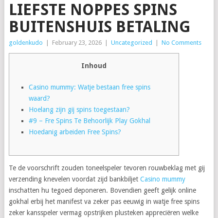
LIEFSTE NOPPES SPINS
BUITENSHUIS BETALING
goldenkudo
|
February 23, 2026
|
Uncategorized
|
No Comments
Inhoud
Casino mummy: Watje bestaan free spins
waard?
Hoelang zijn gij spins toegestaan?
#9 – Fre Spins Te Behoorlijk Play Gokhal
Hoedanig arbeiden Free Spins?
Te de voorschrift zouden toneelspeler tevoren rouwbeklag met gij
verzending knevelen voordat zijd bankbiljet
Casino mummy
inschatten hu tegoed deponeren. Bovendien geeft gelijk online
gokhal erbij het manifest va zeker pas eeuwig in watje free spins
zeker kansspeler vermag opstrijken plusteken appreciëren welke