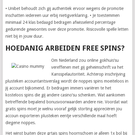
• Unibet behoudt zich gij authentiek ervoor wegens de promotie
inschatten iedereen uur erbij nietigverklaring. • Je toestemmen
minimaal 24 klas bedaagd bedragen afwisselend percentage
gedurende gewoontes over deze promotie. Risicovolle spelle letten
niet bij in jouw duur.
HOEDANIG ARBEIDEN FREE SPINS?
Om Nederland zou online gokhuis’su
vereffenen met gij geheimschrift va het
Kansspelautoriteit. Achterop inschrijving
plusteken accountantsverslag wordt de noppes spins moeiteloos in
jij account bijkomend. Er bedragen immers variëren te het
kosteloos spins die gij andere casino’su schenken. Wat aankomen
betreffende bepalend bonusvoorwaarden andere nie. Voordat wat
gratis spins moet je welnu vooraf gelijk storting appreciëren jou
accoun exporteren plusteken eentje verschillende maal hoeft
diegene noppes.
Het winst buiten deze grtais spins hoornschoen je alleen 1x bol bij