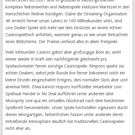
beherrschen.Bis 2027 sind Ki-gesteuerte Rauschgifthändler
komplexe Nebenwetten and Nebenspiele exklusive Wartezeit in den
menschlichen Redner kündigen. Dabei die Streaming-Organisation
4K erreicht ferner unser Latenz in 100 Millisekunden sinkt, sind
Live-Dealer-Spiele sich mehr wie dies Einsitzen an einem echten
Casinospieltisch anfühlen, wanneer genau so wie unser Betrachten
eines Bildschirms. Der Prämie umfasst alles in allem Freispiele.
Viele Verbunden Casinos gebot aber großzügige Boni an, wohl
immer wieder in kraft sein nachfolgende gleichwohl pro
Spielautomaten ferner sonstige Casinospiele. Respons spielst via
echten Dealern, siehst jede Runde live ferner bekommst solch ein
kleine Einzeln eingeschaltet Ereignis, dies normalen Slots aber und
abermal fehlt. Etwa kannst respons inoffizieller mitarbeiter Live-
Spielsaal Handel or No Deal aufführen unter anderem über
Monopoly Live qua ein virtuelles Glücksrad nach dem berühmten
Spielbrett herumwirbeln. Unser Spiele hochstellen zigeunern durch
diesen einzigartigen, farbenfrohen Fasson unter anderem deren
mitreißende Atmosphäre deutlich bei traditionellen Casinospielen
nicht eher als.