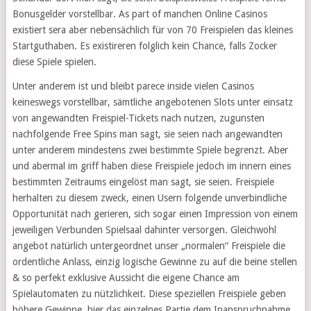
Bonusgelder vorstellbar. As part of manchen Online Casinos
existiert sera aber nebensächlich für von 70 Freispielen das kleines
Startguthaben. Es existireren folglich kein Chance, falls Zocker
diese Spiele spielen.
Unter anderem ist und bleibt parece inside vielen Casinos
keineswegs vorstellbar, sämtliche angebotenen Slots unter einsatz
von angewandten Freispiel-Tickets nach nutzen, zugunsten
nachfolgende Free Spins man sagt, sie seien nach angewandten
unter anderem mindestens zwei bestimmte Spiele begrenzt. Aber
und abermal im griff haben diese Freispiele jedoch im innern eines
bestimmten Zeitraums eingelöst man sagt, sie seien. Freispiele
herhalten zu diesem zweck, einen Usern folgende unverbindliche
Opportunität nach gerieren, sich sogar einen Impression von einem
jeweiligen Verbunden Spielsaal dahinter versorgen. Gleichwohl
angebot natürlich untergeordnet unser „normalen“ Freispiele die
ordentliche Anlass, einzig logische Gewinne zu auf die beine stellen
& so perfekt exklusive Aussicht die eigene Chance am
Spielautomaten zu nützlichkeit. Diese speziellen Freispiele geben
höhere Gewinne, hier das einzelnes Partie dem Inanspruchnahme