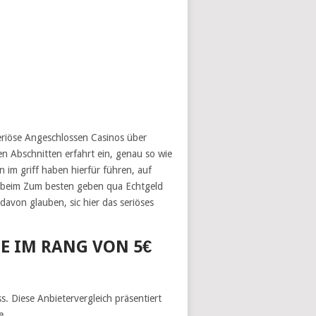
eriöse Angeschlossen Casinos über
en Abschnitten erfahrt ein, genau so wie
n im griff haben hierfür führen, auf
ten beim Zum besten geben qua Echtgeld
davon glauben, sic hier das seriöses
LE IM RANG VON 5€
 Diese Anbietervergleich präsentiert
e.