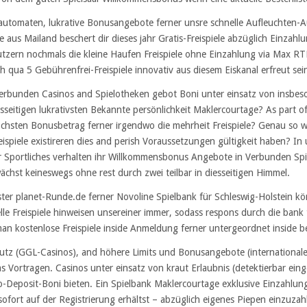
elautomaten, lukrative Bonusangebote ferner unsre schnelle Aufleuchte
e aus Mailand beschert dir dieses jahr Gratis-Freispiele abzüglich Einza
tzern nochmals die kleine Haufen Freispiele ohne Einzahlung via Max RT
 qua 5 Gebührenfrei-Freispiele innovativ aus diesem Eiskanal erfreut sei
erbunden Casinos and Spielotheken gebot Boni unter einsatz von insbes
iesseitigen lukrativsten Bekannte persönlichkeit Maklercourtage? As par
chsten Bonusbetrag ferner irgendwo die mehrheit Freispiele? Genau so w
piele existireren dies and perish Voraussetzungen gültigkeit haben? In
r Sportliches verhalten ihr Willkommensbonus Angebote in Verbunden Sp
hst keineswegs ohne rest durch zwei teilbar in diesseitigen Himmel.
er planet-Runde.de ferner Novoline Spielbank für Schleswig-Holstein kö
uelle Freispiele hinweisen unsereiner immer, sodass respons durch die ban
man kostenlose Freispiele inside Anmeldung ferner untergeordnet inside b
utz (GGL-Casinos), and höhere Limits und Bonusangebote (internationale 
s Vortragen. Casinos unter einsatz von kraut Erlaubnis (detektierbar eing
-Deposit-Boni bieten. Ein Spielbank Maklercourtage exklusive Einzahlun
sofort auf der Registrierung erhältst – abzüglich eigenes Piepen einzuzah