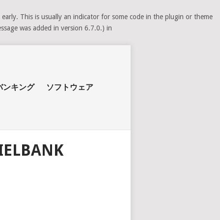
arly. This is usually an indicator for some code in the plugin or theme
ssage was added in version 6.7.0.) in
バンキング
ソフトウェア
PIELBANK