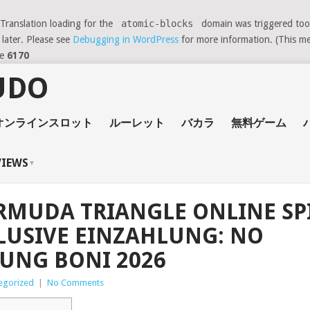
 Translation loading for the
atomic-blocks
domain was triggered too e
 later. Please see
Debugging in WordPress
for more information. (This me
ne
6170
オンラインスロット
ルーレット
バカラ
無料ゲーム
VIEWS
ERMUDA TRIANGLE ONLINE S
LUSIVE EINZAHLUNG: NO
UNG BONI 2026
egorized
|
No Comments