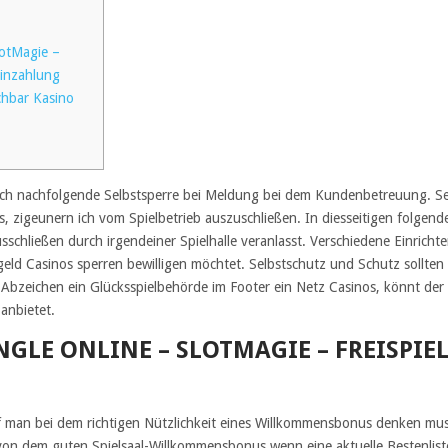
lotMagie –
Einzahlung
chbar Kasino
auch nachfolgende Selbstsperre bei Meldung bei dem Kundenbetreuung. S
, zigeunern ich vom Spielbetrieb auszuschließen. In diesseitigen folgend
sschließen durch irgendeiner Spielhalle veranlasst.
Verschiedene Einrichte
chtgeld Casinos sperren bewilligen möchtet. Selbstschutz und Schutz soll
 Abzeichen ein Glücksspielbehörde im Footer ein Netz Casinos, könnt der 
anbietet.
GLE ONLINE – SLOTMAGIE – FREISPIE
 man bei dem richtigen Nützlichkeit eines Willkommensbonus denken muss.
 von dem guten Spielsaal-Willkommensbonus wenn eine aktuelle Bestenlist