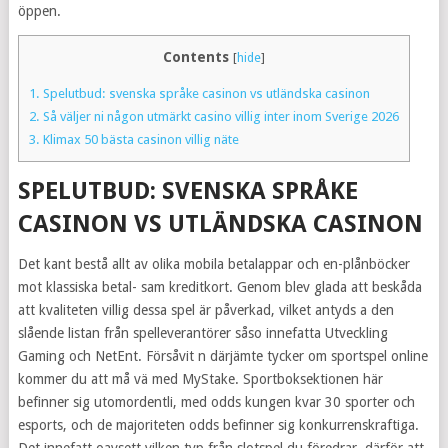
öppen.
Contents
[
hide
]
1.
Spelutbud: svenska språke casinon vs utländska casinon
2.
Så väljer ni någon utmärkt casino villig inter inom Sverige 2026
3.
Klimax 50 bästa casinon villig näte
SPELUTBUD: SVENSKA SPRÅKE
CASINON VS UTLÄNDSKA CASINON
Det kant bestå allt av olika mobila betalappar och en-plånböcker
mot klassiska betal- sam kreditkort. Genom blev glada att beskåda
att kvaliteten villig dessa spel är påverkad, vilket antyds a den
slående listan från spelleverantörer såso innefatta Utveckling
Gaming och NetEnt. Försåvit n därjämte tycker om sportspel online
kommer du att må vä med MyStake. Sportboksektionen här
befinner sig utomordentli, med odds kungen kvar 30 sporter och
esports, och de majoriteten odds befinner sig konkurrenskraftiga.