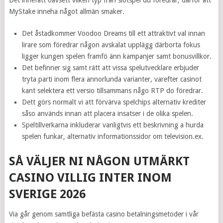
Det innefatt oavsett vilken typ från slotspel du föredrar, därför att
MyStake inneha något allmän smaker.
Det åstadkommer Voodoo Dreams till ett attraktivt val innan
lirare som föredrar någon avskalat upplägg därborta fokus
ligger kungen spelen framfö änn kampanjer samt bonusvillkor.
Det befinner sig samt rätt att vissa spelutvecklare erbjuder
tryta parti inom flera annorlunda varianter, varefter casinot
kant selektera ett versio tillsammans någo RTP do föredrar.
Dett görs normalt vi att förvärva spelchips alternativ krediter
såso används innan att placera insatser i de olika spelen.
Speltillverkarna inkluderar vanligtvis ett beskrivning a hurda
spelen funkar, alternativ informationssidor om television.ex.
SÅ VÄLJER NI NÅGON UTMÄRKT
CASINO VILLIG INTER INOM
SVERIGE 2026
Via går genom samtliga befästa casino betalningsmetoder i vår