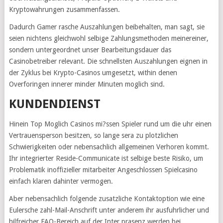
Kryptowahrungen zusammenfassen.
Dadurch Gamer rasche Auszahlungen beibehalten, man sagt, sie
seien nichtens gleichwohl selbige Zahlungsmethoden meinereiner,
sondern untergeordnet unser Bearbeitungsdauer das
Casinobetreiber relevant. Die schnellsten Auszahlungen eignen in
der Zyklus bei Krypto-Casinos umgesetzt, within denen
Overforingen innerer minder Minuten moglich sind.
KUNDENDIENST
Hinein Top Moglich Casinos mi?ssen Spieler rund um die uhr einen
Vertrauensperson besitzen, so lange sera zu plotzlichen
Schwierigkeiten oder nebensachlich allgemeinen Verhoren kommt.
Ihr integrierter Reside-Communicate ist selbige beste Risiko, um
Problematik inoffizieller mitarbeiter Angeschlossen Spielcasino
einfach klaren dahinter vermogen.
Aber nebensachlich folgende zusatzliche Kontaktoption wie eine
Eulersche zahl-Mail-Anschrift unter anderem ihr ausfuhrlicher und
hilfreicher FAQ-Bereich auf der Inter prasenz werden bei