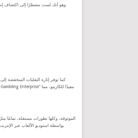
وهو أنك لست مضطرًا إلى اكتشاف إست
كما توفر إثارة التقلبات المنخفضة إل