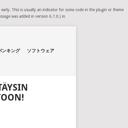
arly. This is usually an indicator for some code in the plugin or theme
ssage was added in version 6.7.0.) in
バンキング
ソフトウェア
TÄYSIN
TTOON!