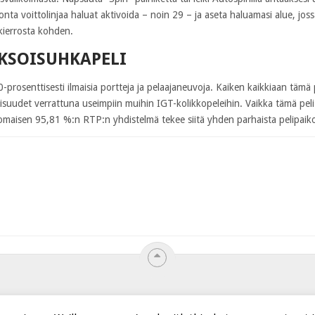
onta voittolinjaa haluat aktivoida – noin 29 – ja aseta haluamasi alue, jo
a kierrosta kohden.
AKSOISUHKAPELI
prosenttisesti ilmaisia ​​portteja ja pelaajaneuvoja. Kaiken kaikkiaan tämä
suudet verrattuna useimpiin muihin IGT-kolikkopeleihin. Vaikka tämä peli 
rinomaisen 95,81 %:n RTP:n yhdistelmä tekee siitä yhden parhaista pelipaiko
ラインスロット
ルーレット
バカラ
無料ゲーム
バンキング