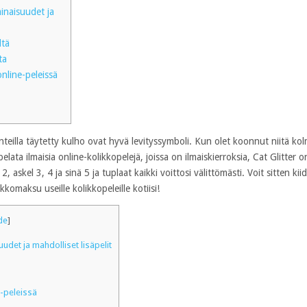
minaisuudet ja
ltä
ta
online-peleissä
manteilla täytetty kulho ovat hyvä levityssymboli. Kun olet koonnut niitä k
elata ilmaisia ​​online-kolikkopelejä, joissa on ilmaiskierroksia, Cat Glitter o
 2, askel 3, 4 ja sinä 5 ja tuplaat kaikki voittosi välittömästi.
Voit sitten ki
komaksu useille kolikkopeleille kotiisi!
de
]
uudet ja mahdolliset lisäpelit
e-peleissä