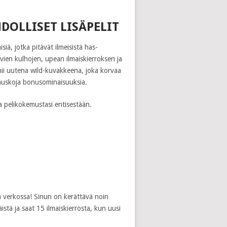
DOLLISET LISÄPELIT
ä, jotka pitävät ilmeisistä has-
avien kulhojen, upean ilmaiskierroksen ja
oimii uutena wild-kuvakkeena, joka korvaa
hauskoja bonusominaisuuksia.
aa pelikokemustasi entisestään.
lla verkossa! Sinun on kerättävä noin
istä ja saat 15 ilmaiskierrosta, kun uusi