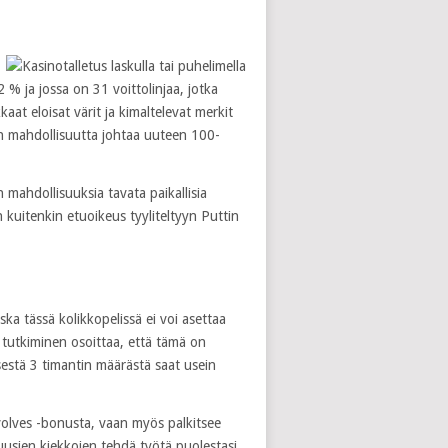
 % ja jossa on 31 voittolinjaa, jotka
at eloisat värit ja kimaltelevat merkit
an mahdollisuutta johtaa uuteen 100-
 mahdollisuuksia tavata paikallisia
n kuitenkin etuoikeus tyyliteltyyn Puttin
ka tässä kolikkopelissä ei voi asettaa
n tutkiminen osoittaa, että tämä on
sestä 3 timantin määrästä saat usein
evolves -bonusta, vaan myös palkitsee
 uusien kiekkojen tehdä työtä puolestasi.