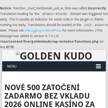
Notice
: Function _load_textdomain_just_in_time was called
incorrectly
.
Translation loading for the
atomic-blocks
domain was triggered too
early. This is usually an indicator for some code in the plugin or theme
running too early. Translations should be loaded at the
init
action or
later. Please see
Debugging in WordPress
for more information. (This
message was added in version 6.7.0.) in
/nas/content/live/goldenkudo/wp-includes/functions.php
on
line
6170
MENU
NOVÉ 500 ZATOČENÍ
ZADARMO BEZ VKLADU
2026 ONLINE KASÍNO ZA