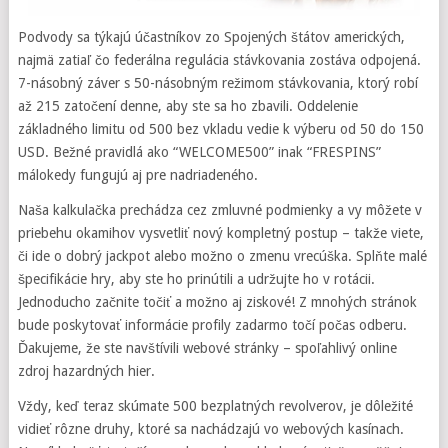
Podvody sa týkajú účastníkov zo Spojených štátov amerických,
najmä zatiaľ čo federálna regulácia stávkovania zostáva odpojená.
7-násobný záver s 50-násobným režimom stávkovania, ktorý robí
až 215 zatočení denne, aby ste sa ho zbavili. Oddelenie
základného limitu od 500 bez vkladu vedie k výberu od 50 do 150
USD. Bežné pravidlá ako “WELCOME500” inak “FRESPINS”
málokedy fungujú aj pre nadriadeného.
Naša kalkulačka prechádza cez zmluvné podmienky a vy môžete v
priebehu okamihov vysvetliť nový kompletný postup – takže viete,
či ide o dobrý jackpot alebo možno o zmenu vrecúška. Splňte malé
špecifikácie hry, aby ste ho prinútili a udržujte ho v rotácii.
Jednoducho začnite točiť a možno aj ziskové! Z mnohých stránok
bude poskytovať informácie profily zadarmo točí počas odberu.
Ďakujeme, že ste navštívili webové stránky – spoľahlivý online
zdroj hazardných hier.
Vždy, keď teraz skúmate 500 bezplatných revolverov, je dôležité
vidieť rôzne druhy, ktoré sa nachádzajú vo webových kasínach.