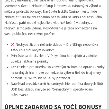
tak, aby maximalizovali zábavu aj hodnotu vášho športovca.
Vytvorte si účet a získate prístup k množstvu náročných výhod a
môžete pridružiť bonusy.
Navštívte JackBit Casino miesto, kde
získate až 100 točení zadarmo bez vkladu na knihu od zosnulého.
Našťastie patrí medzi najlepšie a viac než bežné videohry, z
ktorých si môžete vybrať. Poskytovanie je teda obmedzené na
vašu publikáciu neaktívnej pozície.
Nechýba žiadne riešenie vkladu – DraftKings neponúka
zatočenia s nulovým vkladom.
Prihláste sa do skvelého VIP systému čo najskôr a začnite
uvádzať aktuálne ponuky.
Keďže ide o prostriedok so zníženým rizikom na opravu vzorky
hazardných hier, nové obmedzenia výberu tiež do istej miery
obmedzujú skutočný peňažný potenciál.
Napríklad prevádzkareň hazardných hier ponúka dobrých 500
USD bez vkladu navyše so 75-násobnými špecifikáciami
stávkovania.
ÚPLNE ZADARMO SA TOČÍ BONUSY