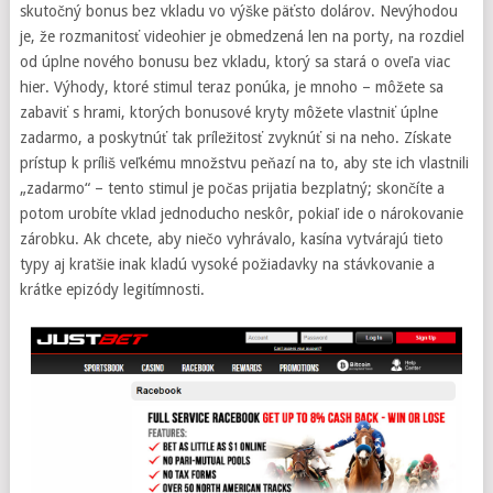
skutočný bonus bez vkladu vo výške päťsto dolárov. Nevýhodou
je, že rozmanitosť videohier je obmedzená len na porty, na rozdiel
od úplne nového bonusu bez vkladu, ktorý sa stará o oveľa viac
hier. Výhody, ktoré stimul teraz ponúka, je mnoho – môžete sa
zabaviť s hrami, ktorých bonusové kryty môžete vlastniť úplne
zadarmo, a poskytnúť tak príležitosť zvyknúť si na neho. Získate
prístup k príliš veľkému množstvu peňazí na to, aby ste ich vlastnili
„zadarmo“ – tento stimul je počas prijatia bezplatný; skončíte a
potom urobíte vklad jednoducho neskôr, pokiaľ ide o nárokovanie
zárobku. Ak chcete, aby niečo vyhrávalo, kasína vytvárajú tieto
typy aj kratšie inak kladú vysoké požiadavky na stávkovanie a
krátke epizódy legitímnosti.