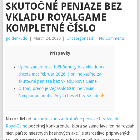
SKUTOČNÉ PENIAZE BEZ
VKLADU ROYALGAME
KOMPLETNÉ ČÍSLO
goldenkudo
|
March 24, 2026
|
Uncategorized
|
No Comments
Príspevky
Úplne zadarmo sa točí Bonusy bez vkladu Ak
chcete mať február 2026 | online kasíno za
skutočné peniaze bez vkladu RoyalGame
O tom, prečo je VegasSlotsOnline vaším
šampiónom motivačných hesiel bez vkladu
Na rozdiel od
online kasíno za skutočné peniaze bez vkladu
RoyalGame
početnej konkurencie, ktorá sa zameriava len na rozsah
hier, päťsto miestnych kasínových akcií je starostlivo pripravených