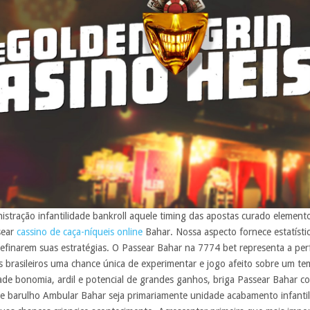
istração infantilidade bankroll aquele timing das apostas curado element
sear
cassino de caça-níqueis online
Bahar. Nossa aspecto fornece estatístic
refinarem suas estratégias. O Passear Bahar na 7774 bet representa a perf
s brasileiros uma chance única de experimentar e jogo afeito sobre um 
ade bonomia, ardil e potencial de grandes ganhos, briga Passear Bahar c
ue barulho Ambular Bahar seja primariamente unidade acabamento infantil