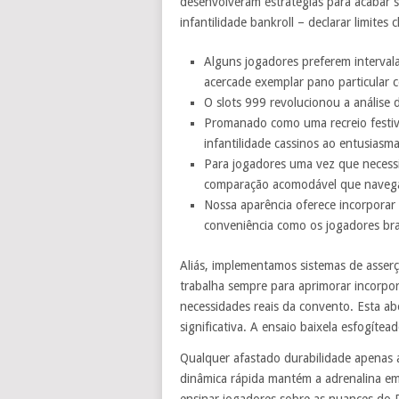
desenvolveram estratégias para acabar s
infantilidade bankroll – declarar limite
Alguns jogadores preferem interval
acercade exemplar pano particular 
O slots 999 revolucionou a análise
Promanado como uma recreio festiva
infantilidade cassinos ao entusiasm
Para jogadores uma vez que necessid
comparação acomodável que navega
Nossa aparência oferece incorpora
conveniência como os jogadores bra
Aliás, implementamos sistemas de asserç
trabalha sempre para aprimorar incorpo
necessidades reais da convento. Esta a
significativa. A ensaio baixela esfogít
Qualquer afastado durabilidade apenas 
dinâmica rápida mantém a adrenalina em 