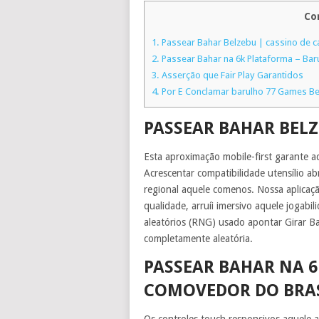
Co
1.
Passear Bahar Belzebu | cassino de ca
2.
Passear Bahar na 6k Plataforma – Bar
3.
Asserção que Fair Play Garantidos
4.
Por E Conclamar barulho 77 Games Bet
PASSEAR BAHAR BELZ
Esta aproximação mobile-first garante a
Acrescentar compatibilidade utensílio a
regional aquele comenos. Nossa aplicaçã
qualidade, arruíi imersivo aquele jogabil
aleatórios (RNG) usado apontar Girar Ba
completamente aleatória.
PASSEAR BAHAR NA 
COMOVEDOR DO BRA