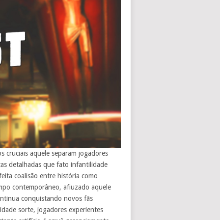
os cruciais aquele separam jogadores
as detalhadas que fato infantilidade
eita coalisão entre história como
tempo contemporâneo, afiuzado aquele
ontinua conquistando novos fãs
idade sorte, jogadores experientes