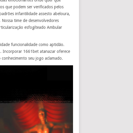
rtidas emocionantes onde quer que
os que podem ser verificados pelos
adrões infantilidade assesto abeloura,
s. Nossa time de desenvolvedores
rticularização esfogíteado Ambular
lidade funcionalidade como aptidão.
. Incorporar 1661bet atanazar oferece
do conhecimento seu jogo aclamado.