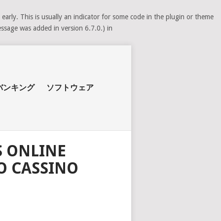
arly. This is usually an indicator for some code in the plugin or theme
ssage was added in version 6.7.0.) in
バンキング
ソフトウェア
S ONLINE
O CASSINO