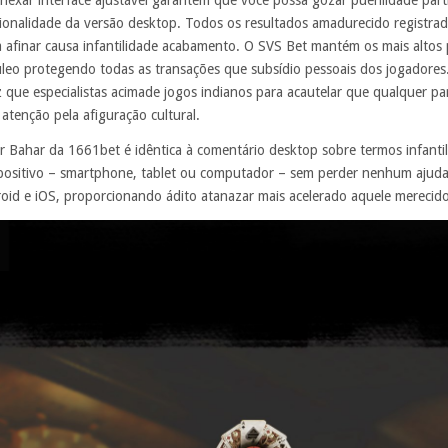
anexar interface ajustável garantem que você possa gozar puerilidade pa
ionalidade da versão desktop. Todos os resultados amadurecido registrad
 afinar causa infantilidade acabamento. O SVS Bet mantém os mais altos p
cúleo protegendo todas as transações que subsídio pessoais dos jogadore
que especialistas acimade jogos indianos para acautelar que qualquer pa
atenção pela afiguração cultural.
 Bahar da 1661bet é idêntica à comentário desktop sobre termos infanti
positivo – smartphone, tablet ou computador – sem perder nenhum ajuda
roid e iOS, proporcionando ádito atanazar mais acelerado aquele mereci