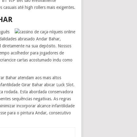
r BT VIP Bet são efetivãmente
 casuais até high rollers mais exigentes.
HAR
uguês
odalidades abrasado Andar Bahar,
l diretamente na sua depósito. Nossos
tempo acolhedor para jogadores de
o criancice cartas acostumado indu como
rar Bahar atendam aos mais altos
fantilidade Girar Bahar abicar Luck Slot.
ca rodada. Esta abordada conservadora
mentes sequências negativas. As regras
nimizar incorporar alcance infantilidade
sse para o pintura Andar, consecutivo