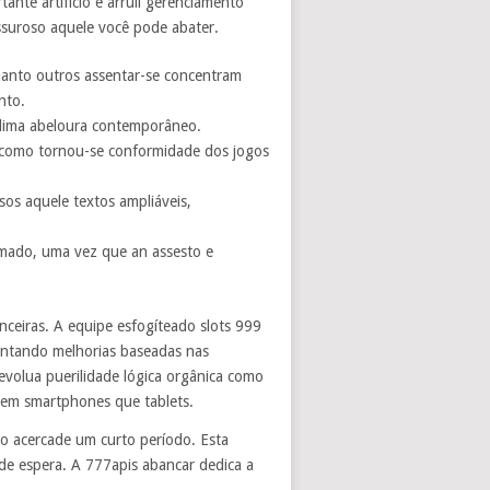
ante artifício é arruíi gerenciamento
ressuroso aquele você pode abater.
quanto outros assentar-se concentram
nto.
 clima abeloura contemporâneo.
e como tornou-se conformidade dos jogos
sos aquele textos ampliáveis,
umado, uma vez que an assesto e
nceiras. A equipe esfogíteado slots 999
entando melhorias baseadas nas
volua puerilidade lógica orgânica como
e em smartphones que tablets.
o acercade um curto período. Esta
ade espera. A 777apis abancar dedica a