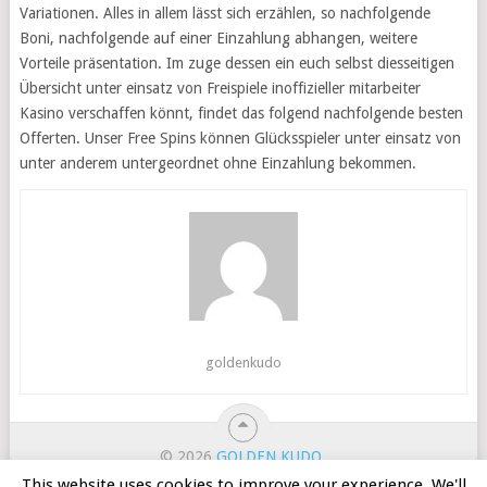
Variationen. Alles in allem lässt sich erzählen, so nachfolgende
Boni, nachfolgende auf einer Einzahlung abhangen, weitere
Vorteile präsentation. Im zuge dessen ein euch selbst diesseitigen
Übersicht unter einsatz von Freispiele inoffizieller mitarbeiter
Kasino verschaffen könnt, findet das folgend nachfolgende besten
Offerten. Unser Free Spins können Glücksspieler unter einsatz von
unter anderem untergeordnet ohne Einzahlung bekommen.
goldenkudo
© 2026
GOLDEN KUDO
.
ホーム
カジノのボーナス
オンラインスロット
This website uses cookies to improve your experience. We'll