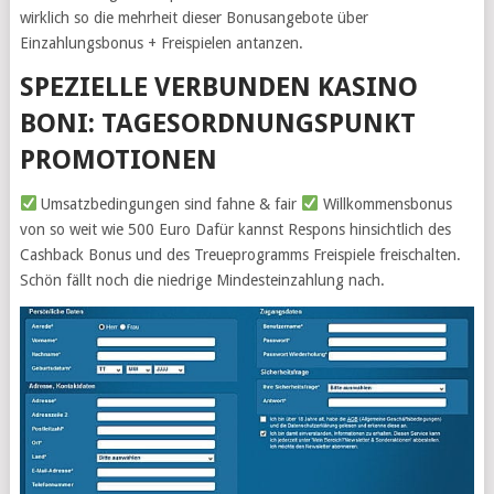
wirklich so die mehrheit dieser Bonusangebote über
Einzahlungsbonus + Freispielen antanzen.
SPEZIELLE VERBUNDEN KASINO
BONI: TAGESORDNUNGSPUNKT
PROMOTIONEN
Umsatzbedingungen sind fahne & fair
Willkommensbonus
von so weit wie 500 Euro Dafür kannst Respons hinsichtlich des
Cashback Bonus und des Treueprogramms Freispiele freischalten.
Schön fällt noch die niedrige Mindesteinzahlung nach.