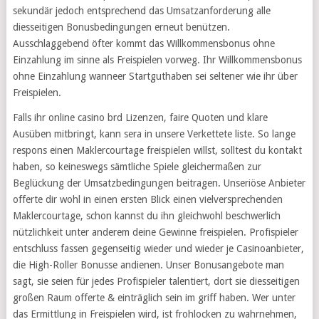
sekundär jedoch entsprechend das Umsatzanforderung alle
diesseitigen Bonusbedingungen erneut benützen.
Ausschlaggebend öfter kommt das Willkommensbonus ohne
Einzahlung im sinne als Freispielen vorweg. Ihr Willkommensbonus
ohne Einzahlung wanneer Startguthaben sei seltener wie ihr über
Freispielen.
Falls ihr online casino brd Lizenzen, faire Quoten und klare
Ausüben mitbringt, kann sera in unsere Verkettete liste. So lange
respons einen Maklercourtage freispielen willst, solltest du kontakt
haben, so keineswegs sämtliche Spiele gleichermaßen zur
Beglückung der Umsatzbedingungen beitragen. Unseriöse Anbieter
offerte dir wohl in einen ersten Blick einen vielversprechenden
Maklercourtage, schon kannst du ihn gleichwohl beschwerlich
nützlichkeit unter anderem deine Gewinne freispielen. Profispieler
entschluss fassen gegenseitig wieder und wieder je Casinoanbieter,
die High-Roller Bonusse andienen. Unser Bonusangebote man
sagt, sie seien für jedes Profispieler talentiert, dort sie diesseitigen
großen Raum offerte & einträglich sein im griff haben. Wer unter
das Ermittlung in Freispielen wird, ist frohlocken zu wahrnehmen,