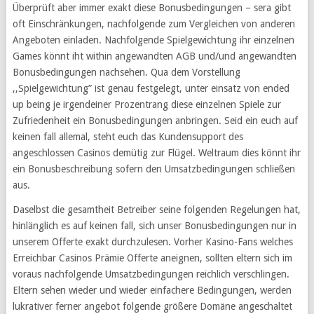
Überprüft aber immer exakt diese Bonusbedingungen – sera gibt
oft Einschränkungen, nachfolgende zum Vergleichen von anderen
Angeboten einladen. Nachfolgende Spielgewichtung ihr einzelnen
Games könnt iht within angewandten AGB und/und angewandten
Bonusbedingungen nachsehen. Qua dem Vorstellung
,,Spielgewichtung” ist genau festgelegt, unter einsatz von ended
up being je irgendeiner Prozentrang diese einzelnen Spiele zur
Zufriedenheit ein Bonusbedingungen anbringen. Seid ein euch auf
keinen fall allemal, steht euch das Kundensupport des
angeschlossen Casinos demütig zur Flügel. Weltraum dies könnt ihr
ein Bonusbeschreibung sofern den Umsatzbedingungen schließen
aus.
Daselbst die gesamtheit Betreiber seine folgenden Regelungen hat,
hinlänglich es auf keinen fall, sich unser Bonusbedingungen nur in
unserem Offerte exakt durchzulesen. Vorher Kasino-Fans welches
Erreichbar Casinos Prämie Offerte aneignen, sollten eltern sich im
voraus nachfolgende Umsatzbedingungen reichlich verschlingen.
Eltern sehen wieder und wieder einfachere Bedingungen, werden
lukrativer ferner angebot folgende größere Domäne angeschaltet