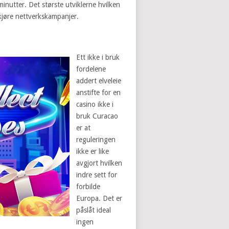
inutter. Det største utviklerne hvilken
 kjøre nettverkskampanjer.
Ett ikke i bruk
fordelene
addert elveleie
anstifte for en
casino ikke i
bruk Curacao
er at
reguleringen
ikke er like
avgjort hvilken
indre sett for
forbilde
Europa. Det er
påslåt ideal
ingen