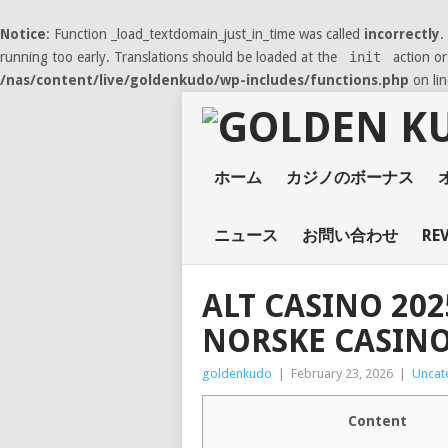
Notice
: Function _load_textdomain_just_in_time was called
incorrectly
.
running too early. Translations should be loaded at the
init
action or
/nas/content/live/goldenkudo/wp-includes/functions.php
on li
ホーム
カジノのボーナス
ニュース
お問い合わせ
RE
ALT CASINO 202
NORSKE CASINO
goldenkudo
|
February 23, 2026
|
Uncat
Content