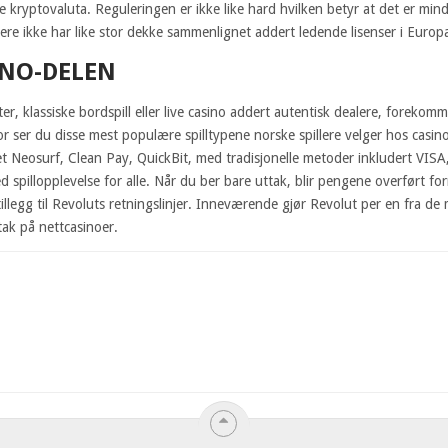
 kryptovaluta. Reguleringen er ikke like hard hvilken betyr at det er mindre 
lere ikke har like stor dekke sammenlignet addert ledende lisenser i Europ
INO-DELEN
r, klassiske bordspill eller live casino addert autentisk dealere, forekomm
denfor ser du disse mest populære spilltypene norske spillere velger hos casin
ket Neosurf, Clean Pay, QuickBit, med tradisjonelle metoder inkludert VISA
ed spillopplevelse for alle. Når du ber bare uttak, blir pengene overført f
illegg til Revoluts retningslinjer. Inneværende gjør Revolut per en fra de me
ak på nettcasinoer.