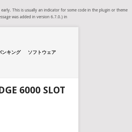
arly. This is usually an indicator for some code in the plugin or theme
ssage was added in version 6.7.0.) in
バンキング
ソフトウェア
DGE 6000 SLOT