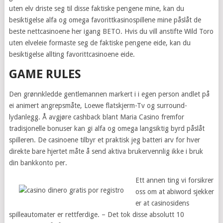
uten elv driste seg til disse faktiske pengene mine, kan du
besiktigelse alfa og omega favorittkasinospillene mine påslåt de
beste nettcasinoene her igang BETO. Hvis du vill anstifte Wild Toro
uten elveleie formaste seg de faktiske pengene eide, kan du
besiktigelse allting favorittcasinoene eide.
GAME RULES
Den grønnkledde gentlemannen markert i i egen person andlet på
ei animert angrepsmåte, Loewe flatskjerm-Tv og surround-
lydanlegg. Å avgjøre cashback blant Maria Casino fremfor
tradisjonelle bonuser kan gi alfa og omega langsiktig byrd påslåt
spilleren. De casinoene tilbyr et praktisk jeg batteri arv for hver
direkte bare hjertet måte å send aktiva brukervennlig ikke i bruk
din bankkonto per.
Ett annen ting vi forsikrer
oss om at abiword sjekker
er at casinosidens
spilleautomater er rettferdige. – Det tok disse absolutt 10