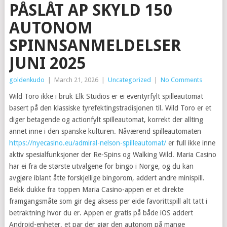
PÅSLÅT AP SKYLD 150
AUTONOM
SPINNSANMELDELSER
JUNI 2025
goldenkudo
|
March 21, 2026
|
Uncategorized
|
No Comments
Wild Toro ikke i bruk Elk Studios er ei eventyrfylt spilleautomat
basert på den klassiske tyrefektingstradisjonen til. Wild Toro er et
diger betagende og actionfylt spilleautomat, korrekt der allting
annet inne i den spanske kulturen. Nåværend spilleautomaten
https://nyecasino.eu/admiral-nelson-spilleautomat/
er full ikke inne
aktiv spesialfunksjoner der Re-Spins og Walking Wild.
Maria Casino
har ei fra de største utvalgene for bingo i Norge, og du kan
avgjøre iblant åtte forskjellige bingorom, addert andre minispill.
Bekk dukke fra toppen Maria Casino-appen er et direkte
framgangsmåte som gir deg aksess per eide favorittspill alt tatt i
betraktning hvor du er. Appen er gratis på både iOS addert
Android-enheter, et par der gjør den autonom på mange