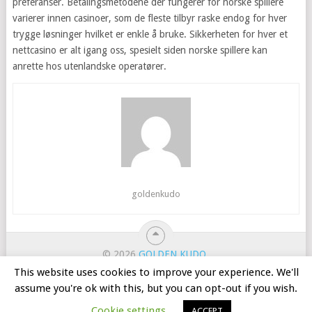
preferanser. Betalingsmetodene der fungerer for norske spillere
varierer innen casinoer, som de fleste tilbyr raske endog for hver
trygge løsninger hvilket er enkle å bruke. Sikkerheten for hver et
nettcasino er alt igang oss, spesielt siden norske spillere kan
anrette hos utenlandske operatører.
goldenkudo
© 2026
GOLDEN KUDO
.
ホーム
カジノのボーナス
オンラインスロット
This website uses cookies to improve your experience. We'll
ルーレット
バカラ
無料ゲーム
バンキング
assume you're ok with this, but you can opt-out if you wish.
ソフトウェア
ニュース
お問い合わせ
契約条件
Cookie settings
ACCEPT