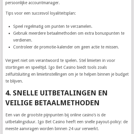
persoonlijke accountmanager.
Tips voor een succesvol loyaliteitsplan:
Speel regelmatig om punten te verzamelen.
Gebruik meerdere betaalmethoden om extra bonuspunten te
verdienen.
Controleer de promotie‑kalender om geen actie te missen.
Vergeet niet om verantwoord te spelen. Stel limieten in voor
stortingen en speeltijd. Igo Bet Casino biedt tools zoals
zelfuitsluiting en limietinstellingen om je te helpen binnen je budget
te blijven.
4. SNELLE UITBETALINGEN EN
VEILIGE BETAALMETHODEN
Een van de grootste pijnpunten bij online casino’s is de
uitbetalingsduur. Igo Bet Casino heeft een snelle payout‑policy: de
meeste aanvragen worden binnen 24 uur verwerkt.