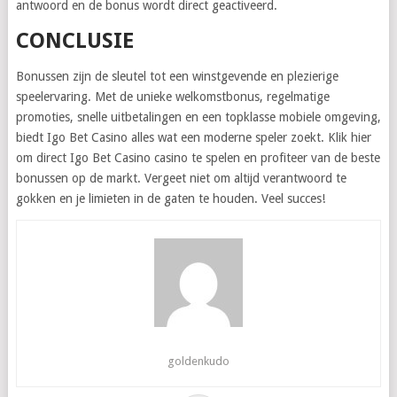
antwoord en de bonus wordt direct geactiveerd.
CONCLUSIE
Bonussen zijn de sleutel tot een winstgevende en plezierige
speelervaring. Met de unieke welkomstbonus, regelmatige
promoties, snelle uitbetalingen en een topklasse mobiele omgeving,
biedt Igo Bet Casino alles wat een moderne speler zoekt. Klik hier
om direct Igo Bet Casino casino te spelen en profiteer van de beste
bonussen op de markt. Vergeet niet om altijd verantwoord te
gokken en je limieten in de gaten te houden. Veel succes!
goldenkudo