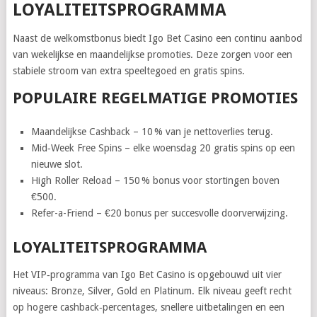
LOYALITEITSPROGRAMMA
Naast de welkomstbonus biedt Igo Bet Casino een continu aanbod
van wekelijkse en maandelijkse promoties. Deze zorgen voor een
stabiele stroom van extra speeltegoed en gratis spins.
POPULAIRE REGELMATIGE PROMOTIES
Maandelijkse Cashback – 10 % van je nettoverlies terug.
Mid‑Week Free Spins – elke woensdag 20 gratis spins op een
nieuwe slot.
High Roller Reload – 150 % bonus voor stortingen boven
€500.
Refer-a-Friend – €20 bonus per succesvolle doorverwijzing.
LOYALITEITSPROGRAMMA
Het VIP‑programma van Igo Bet Casino is opgebouwd uit vier
niveaus: Bronze, Silver, Gold en Platinum. Elk niveau geeft recht
op hogere cashback‑percentages, snellere uitbetalingen en een