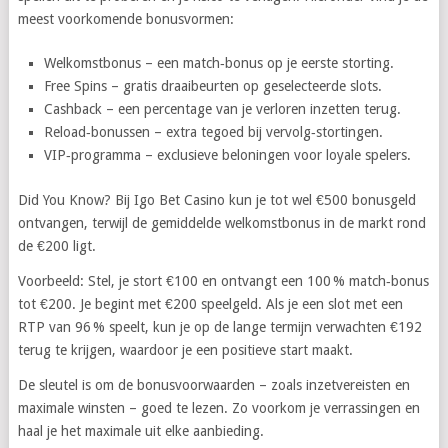
meest voorkomende bonusvormen:
Welkomstbonus – een match‑bonus op je eerste storting.
Free Spins – gratis draaibeurten op geselecteerde slots.
Cashback – een percentage van je verloren inzetten terug.
Reload‑bonussen – extra tegoed bij vervolg‑stortingen.
VIP‑programma – exclusieve beloningen voor loyale spelers.
Did You Know? Bij Igo Bet Casino kun je tot wel €500 bonusgeld
ontvangen, terwijl de gemiddelde welkomstbonus in de markt rond
de €200 ligt.
Voorbeeld: Stel, je stort €100 en ontvangt een 100 % match‑bonus
tot €200. Je begint met €200 speelgeld. Als je een slot met een
RTP van 96 % speelt, kun je op de lange termijn verwachten €192
terug te krijgen, waardoor je een positieve start maakt.
De sleutel is om de bonusvoorwaarden – zoals inzetvereisten en
maximale winsten – goed te lezen. Zo voorkom je verrassingen en
haal je het maximale uit elke aanbieding.