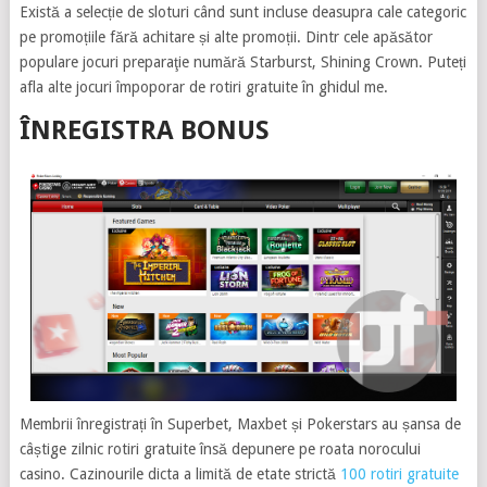
Există a selecție de sloturi când sunt incluse deasupra cale categoric
pe promoțiile fără achitare și alte promoții. Dintr cele apăsător
populare jocuri preparaţie numără Starburst, Shining Crown. Puteți
afla alte jocuri împoporar de rotiri gratuite în ghidul me.
ÎNREGISTRA BONUS
Membrii înregistrați în Superbet, Maxbet și Pokerstars au șansa de
câștige zilnic rotiri gratuite însă depunere pe roata norocului
casino. Cazinourile dicta a limită de etate strictă
100 rotiri gratuite