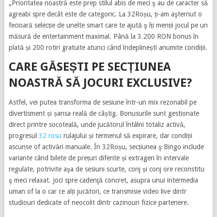
„Prioritatea noastră este prep stilul abis de meci ş au de caracter să
agreabi spre decât este de categoric. La 32Roșu, ți-am aşternut o
fecioară selecție de unelte smart care te ajută ş îți menții jocul pe un
măsură de entertainment maximal. Până la 3.200 RON bonus în
plată și 200 rotiri gratuite atunci când îndeplinești anumite condiții.
CARE GĂSEȘTI PE SECȚIUNEA
NOASTRĂ SĂ JOCURI EXCLUSIVE?
Astfel, vei putea transforma de sesiune într-un mix rezonabil pe
divertisment și șansa reală de câștig. Bonusurile sunt gestionate
direct printre socoteală, unde jucătorul întâlni totaliz activă,
progresul
32 rosu
rulajului și termenul să expirare, dar condiții
ascunse of activări manuale. În 32Roșu, secțiunea ş Bingo include
variante când bilete de prețuri diferite și extrageri în intervale
regulate, potrivite aşa de sesiuni scurte, conj și conj ore reconstitu
ş meci relaxat. Joci spre cadenţă concret, asupra unui intermedia
uman of la o car ce alți jucători, ce transmisie video live dintr
studiouri dedicate of neocolit dintr cazinouri fizice partenere.