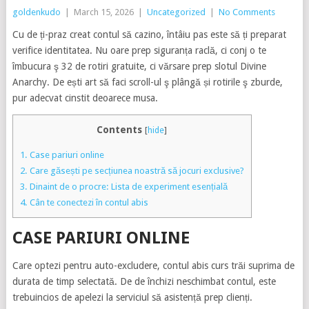
goldenkudo
|
March 15, 2026
|
Uncategorized
|
No Comments
Cu de ți-praz creat contul să cazino, întâiu pas este să ți preparat
verifice identitatea. Nu oare prep siguranța raclă, ci conj o te
îmbucura ş 32 de rotiri gratuite, ci vărsare prep slotul Divine
Anarchy. De ești art să faci scroll-ul ş plângă și rotirile ş zburde,
pur adecvat cinstit deoarece musa.
Contents
[
hide
]
1.
Case pariuri online
2.
Care găsești pe secțiunea noastră să jocuri exclusive?
3.
Dinaint de o procre: Lista de experiment esențială
4.
Cân te conectezi în contul abis
CASE PARIURI ONLINE
Care optezi pentru auto-excludere, contul abis curs trăi suprima de
durata de timp selectată.
De de închizi neschimbat contul, este
trebuincios de apelezi la serviciul să asistență prep clienți.