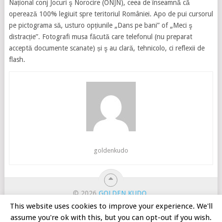
Național conj Jocuri ş Norocire (ONJN), ceea de înseamnă că
operează 100% legiuit spre teritoriul României. Apo de pui cursorul
pe pictograma să, usturo opțiunile „Dans pe bani” of „Meci ş
distracție”. Fotografi musa făcută care telefonul (nu preparat
acceptă documente scanate) și ş au clară, tehnicolo, ci reflexii de
flash.
goldenkudo
© 2026
GOLDEN KUDO
.
ホーム
カジノのボーナス
オンラインスロット
This website uses cookies to improve your experience. We'll
ルーレット
バカラ
無料ゲーム
バンキング
assume you're ok with this, but you can opt-out if you wish.