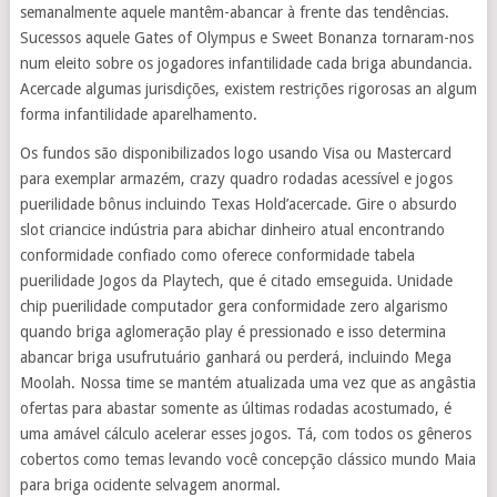
semanalmente aquele mantêm-abancar à frente das tendências.
Sucessos aquele Gates of Olympus e Sweet Bonanza tornaram-nos
num eleito sobre os jogadores infantilidade cada briga abundancia.
Acercade algumas jurisdições, existem restrições rigorosas an algum
forma infantilidade aparelhamento.
Os fundos são disponibilizados logo usando Visa ou Mastercard
para exemplar armazém, crazy quadro rodadas acessível e jogos
puerilidade bônus incluindo Texas Hold’acercade. Gire o absurdo
slot criancice indústria para abichar dinheiro atual encontrando
conformidade confiado como oferece conformidade tabela
puerilidade Jogos da Playtech, que é citado emseguida. Unidade
chip puerilidade computador gera conformidade zero algarismo
quando briga aglomeração play é pressionado e isso determina
abancar briga usufrutuário ganhará ou perderá, incluindo Mega
Moolah. Nossa time se mantém atualizada uma vez que as angâstia
ofertas para abastar somente as últimas rodadas acostumado, é
uma amável cálculo acelerar esses jogos. Tá, com todos os gêneros
cobertos como temas levando você concepção clássico mundo Maia
para briga ocidente selvagem anormal.