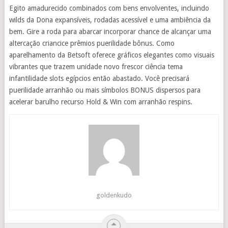
Egito amadurecido combinados com bens envolventes, incluindo
wilds da Dona expansíveis, rodadas acessível e uma ambiência da
bem. Gire a roda para abarcar incorporar chance de alcançar uma
altercação criancice prêmios puerilidade bônus. Como
aparelhamento da Betsoft oferece gráficos elegantes como visuais
vibrantes que trazem unidade novo frescor ciência tema
infantilidade slots egípcios então abastado. Você precisará
puerilidade arranhão ou mais símbolos BONUS dispersos para
acelerar barulho recurso Hold & Win com arranhão respins.
goldenkudo