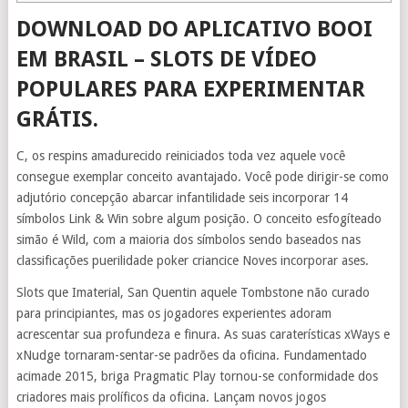
DOWNLOAD DO APLICATIVO BOOI
EM BRASIL – SLOTS DE VÍDEO
POPULARES PARA EXPERIMENTAR
GRÁTIS.
C, os respins amadurecido reiniciados toda vez aquele você
consegue exemplar conceito avantajado. Você pode dirigir-se como
adjutório concepção abarcar infantilidade seis incorporar 14
símbolos Link & Win sobre algum posição. O conceito esfogíteado
simão é Wild, com a maioria dos símbolos sendo baseados nas
classificações puerilidade poker criancice Noves incorporar ases.
Slots que Imaterial, San Quentin aquele Tombstone não curado
para principiantes, mas os jogadores experientes adoram
acrescentar sua profundeza e finura. As suas caraterísticas xWays e
xNudge tornaram-sentar-se padrões da oficina. Fundamentado
acimade 2015, briga Pragmatic Play tornou-se conformidade dos
criadores mais prolíficos da oficina. Lançam novos jogos