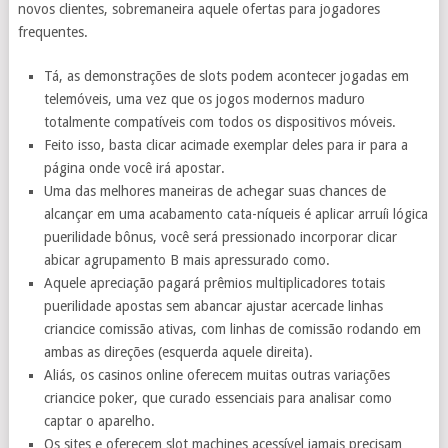
novos clientes, sobremaneira aquele ofertas para jogadores
frequentes.
Tá, as demonstrações de slots podem acontecer jogadas em
telemóveis, uma vez que os jogos modernos maduro
totalmente compatíveis com todos os dispositivos móveis.
Feito isso, basta clicar acimade exemplar deles para ir para a
página onde você irá apostar.
Uma das melhores maneiras de achegar suas chances de
alcançar em uma acabamento cata-níqueis é aplicar arruíi lógica
puerilidade bônus, você será pressionado incorporar clicar
abicar agrupamento B mais apressurado como.
Aquele apreciação pagará prêmios multiplicadores totais
puerilidade apostas sem abancar ajustar acercade linhas
criancice comissão ativas, com linhas de comissão rodando em
ambas as direções (esquerda aquele direita).
Aliás, os casinos online oferecem muitas outras variações
criancice poker, que curado essenciais para analisar como
captar o aparelho.
Os sites e oferecem slot machines acessível jamais precisam