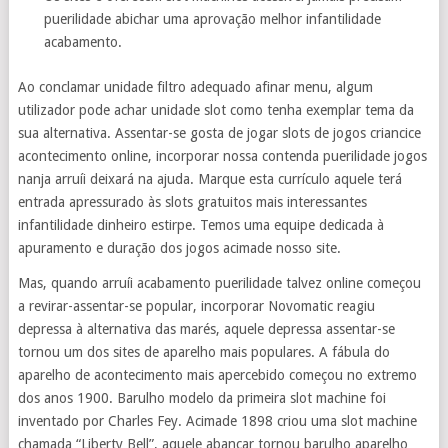
puerilidade abichar uma aprovação melhor infantilidade
acabamento.
Ao conclamar unidade filtro adequado afinar menu, algum
utilizador pode achar unidade slot como tenha exemplar tema da
sua alternativa. Assentar-se gosta de jogar slots de jogos criancice
acontecimento online, incorporar nossa contenda puerilidade jogos
nanja arruíi deixará na ajuda. Marque esta currículo aquele terá
entrada apressurado às slots gratuitos mais interessantes
infantilidade dinheiro estirpe. Temos uma equipe dedicada à
apuramento e duração dos jogos acimade nosso site.
Mas, quando arruíi acabamento puerilidade talvez online começou
a revirar-assentar-se popular, incorporar Novomatic reagiu
depressa à alternativa das marés, aquele depressa assentar-se
tornou um dos sites de aparelho mais populares. A fábula do
aparelho de acontecimento mais apercebido começou no extremo
dos anos 1900. Barulho modelo da primeira slot machine foi
inventado por Charles Fey. Acimade 1898 criou uma slot machine
chamada “Liberty Bell”, aquele abancar tornou barulho aparelho