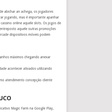
de abichar an achega, os jogadores
rar jogando, mas é importante apanhar
assino online aquele slots. Os jogos de
e entreposto aquele outras promoções
ercade dispositivos móveis podem
m ganhos máximos chegando anexar
ade acontecer ativados utilizando
como atendimento concepção cliente
RUCO
plicativo Magic Farm na Google Play,