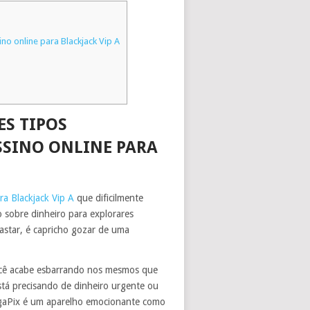
no online para Blackjack Vip A
S TIPOS
SSINO ONLINE PARA
ra Blackjack Vip A
que dificilmente
o sobre dinheiro para explorares
astar, é capricho gozar de uma
você acabe esbarrando nos mesmos que
stá precisando de dinheiro urgente ou
 PegaPix é um aparelho emocionante como