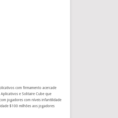
plicativos com firmamento acercade
 Aplicativos e Solitaire Cube que
om jogadores com níveis infantilidade
lidade $100 milhões aos jogadores