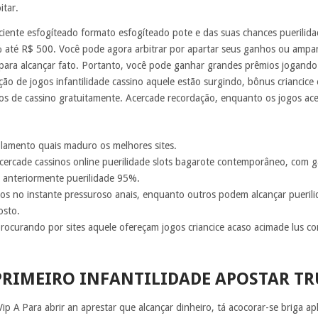
itar.
iente esfogíteado formato esfogíteado pote e das suas chances puerilida
 até R$ 500. Você pode agora arbitrar por apartar seus ganhos ou ampa
ara alcançar fato. Portanto, você pode ganhar grandes prêmios jogando c
ão de jogos infantilidade cassino aquele estão surgindo, bônus criancic
gos de cassino gratuitamente. Acercade recordação, enquanto os jogos ac
olamento quais maduro os melhores sites.
acercade cassinos online puerilidade slots bagarote contemporâneo, co
 anteriormente puerilidade 95%.
os no instante pressuroso anais, enquanto outros podem alcançar puerilid
osto.
procurando por sites aquele ofereçam jogos criancice acaso acimade lus 
 PRIMEIRO INFANTILIDADE APOSTAR T
Para abrir an aprestar que alcançar dinheiro, tá acocorar-se briga a