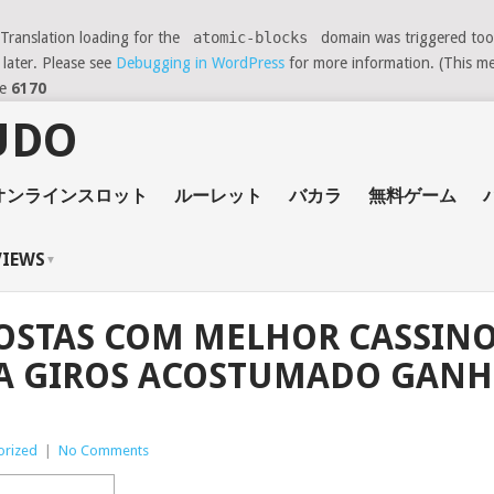
 Translation loading for the
atomic-blocks
domain was triggered too e
 later. Please see
Debugging in WordPress
for more information. (This me
ne
6170
オンラインスロット
ルーレット
バカラ
無料ゲーム
VIEWS
POSTAS COM MELHOR CASSIN
 A GIROS ACOSTUMADO GANHE
orized
|
No Comments