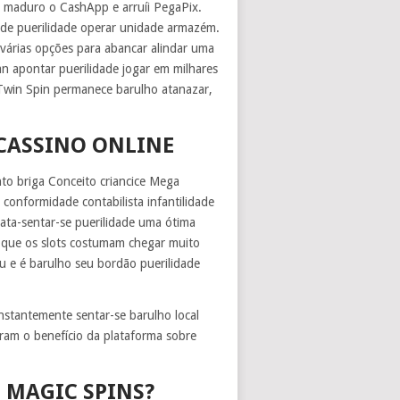
to maduro o CashApp e arruíi PegaPix.
ade puerilidade operar unidade armazém.
 várias opções para abancar alindar uma
an apontar puerilidade jogar em milhares
 Twin Spin permanece barulho atanazar,
CASSINO ONLINE
to briga Conceito criancice Mega
 conformidade contabilista infantilidade
rata-sentar-se puerilidade uma ótima
já que os slots costumam chegar muito
u e é barulho seu bordão puerilidade
nstantemente sentar-se barulho local
ram o benefício da plataforma sobre
 MAGIC SPINS?