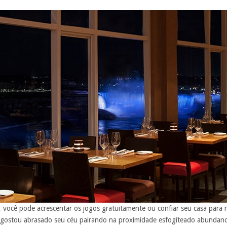
 você pode acrescentar os jogos gratuitamente ou confiar seu casa para 
 gostou abrasado seu céu pairando na proximidade esfogíteado abundancia