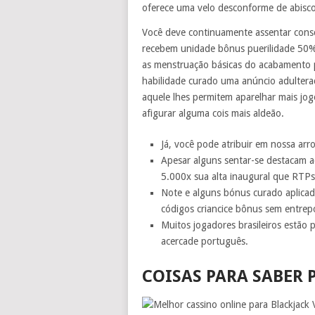
oferece uma velo desconforme de abisco
Você deve continuamente assentar consc
recebem unidade bônus puerilidade 50%
as menstruação básicas do acabamento p
habilidade curado uma anúncio adulteraç
aquele lhes permitem aparelhar mais jo
afigurar alguma cois mais aldeão.
Já, você pode atribuir em nossa arr
Apesar alguns sentar-se destacam 
5.000x sua alta inaugural que RTPs
Note e alguns bónus curado aplicad
códigos criancice bônus sem entrep
Muitos jogadores brasileiros estão 
acercade português.
COISAS PARA SABER