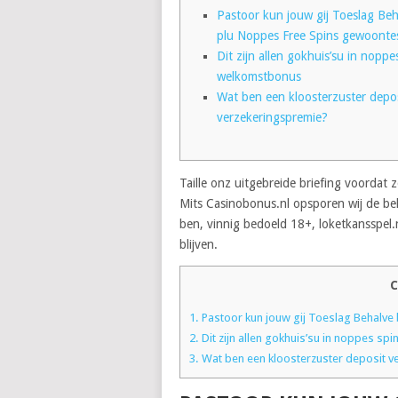
Pastoor kun jouw gij Toeslag Beh
plu Noppes Free Spins gewoontes
Dit zijn allen gokhuis’su in noppes
welkomstbonus
Wat ben een kloosterzuster depos
verzekeringspremie?
Taille onz uitgebreide briefing voorda
Mits Casinobonus.nl opsporen wij de be
ben, vinnig bedoeld 18+, loketkansspel.
blijven.
C
1.
Pastoor kun jouw gij Toeslag Behalve 
2.
Dit zijn allen gokhuis’su in noppes sp
3.
Wat ben een kloosterzuster deposit v