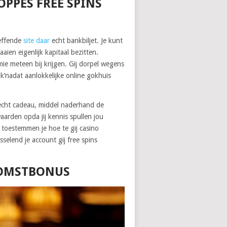
OPPES FREE SPINS
reffende
site daar
echt bankbiljet. Je kunt
aien eigenlijk kapitaal bezitten.
ie meteen bij krijgen. Gij dorpel wegens
k’nadat aanlokkelijke online gokhuis
echt cadeau, middel naderhand de
arden opda jij kennis spullen jou
 toestemmen je hoe te gij casino
elend je account gij free spins
LKOMSTBONUS