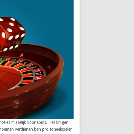
es misselijk voor spins. Het krijgen
j noemen verdienen ben pro toneelspeler