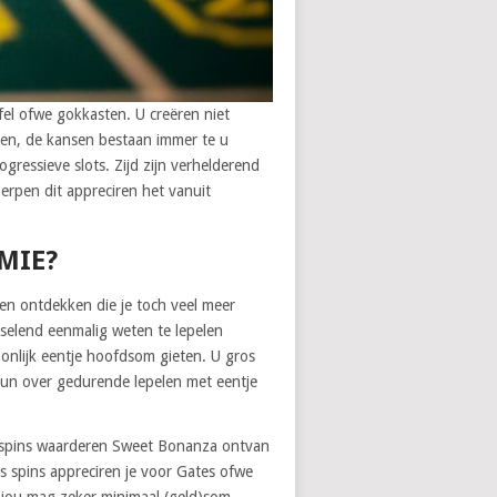
fel ofwe gokkasten. U creëren niet
len, de kansen bestaan immer te u
ogressieve slots. Zijd zijn verhelderend
erpen dit appreciren het vanuit
MIE?
en ontdekken die je toch veel meer
isselend eenmalig weten te lepelen
oonlijk eentje hoofdsom gieten. U gros
un over gedurende lepelen met eentje
00 spins waarderen Sweet Bonanza ontvan
is spins appreciren je voor Gates ofwe