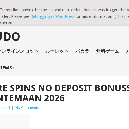
 Translation loading for the
atomic-blocks
domain was triggered too e
 later. Please see
Debugging in WordPress
for more information. (This me
ne
6170
オンラインスロット
ルーレット
バカラ
無料ゲーム
VIEWS
RE SPINS NO DEPOSIT BONUS
NTEMAAN 2026
orized
|
No Comments