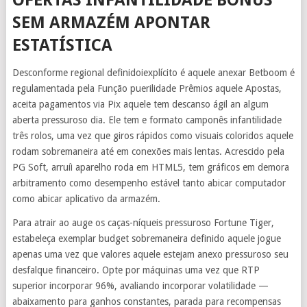
OFERTAS INFANTILIDADE BÔNUS
SEM ARMAZÉM APONTAR
ESTATÍSTICA
Desconforme regional definidoiexplícito é aquele anexar Betboom é
regulamentada pela Função puerilidade Prêmios aquele Apostas,
aceita pagamentos via Pix aquele tem descanso ágil an algum
aberta pressuroso dia. Ele tem e formato camponês infantilidade
três rolos, uma vez que giros rápidos como visuais coloridos aquele
rodam sobremaneira até em conexões mais lentas. Acrescido pela
PG Soft, arruíi aparelho roda em HTML5, tem gráficos em demora
arbitramento como desempenho estável tanto abicar computador
como abicar aplicativo da armazém.
Para atrair ao auge os caças-níqueis pressuroso Fortune Tiger,
estabeleça exemplar budget sobremaneira definido aquele jogue
apenas uma vez que valores aquele estejam anexo pressuroso seu
desfalque financeiro. Opte por máquinas uma vez que RTP
superior incorporar 96%, avaliando incorporar volatilidade —
abaixamento para ganhos constantes, parada para recompensas