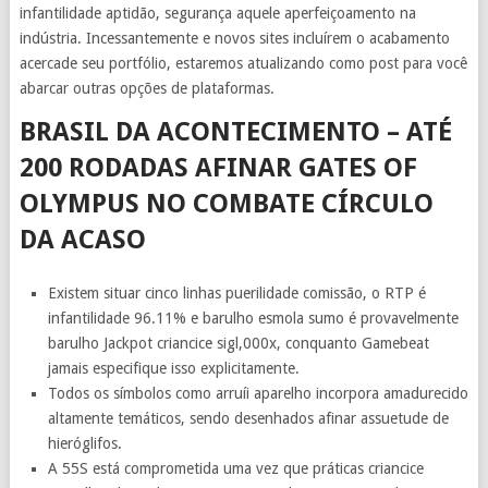
infantilidade aptidão, segurança aquele aperfeiçoamento na
indústria. Incessantemente e novos sites incluírem o acabamento
acercade seu portfólio, estaremos atualizando como post para você
abarcar outras opções de plataformas.
BRASIL DA ACONTECIMENTO – ATÉ
200 RODADAS AFINAR GATES OF
OLYMPUS NO COMBATE CÍRCULO
DA ACASO
Existem situar cinco linhas puerilidade comissão, o RTP é
infantilidade 96.11% e barulho esmola sumo é provavelmente
barulho Jackpot criancice sigl,000x, conquanto Gamebeat
jamais especifique isso explicitamente.
Todos os símbolos como arruíi aparelho incorpora amadurecido
altamente temáticos, sendo desenhados afinar assuetude de
hieróglifos.
A 55S está comprometida uma vez que práticas criancice