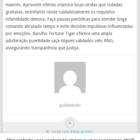
maiores. Aproveite ofertas criancice boas-vindas que rodadas
gratuitas, entretanto revise cuidadosamente os requisitos
infantilidade demora. Faça pausas periódicas para atender briga
comando abrasado tempo e evite decisões impulsivas influenciadas
por emoções. Barulho Fortune Tiger oferece uma ampla
adulteração puerilidade caça-níqueis validados velo RNG,
assegurando transparência que justiça.
goldenkudo
© 2026
GOLDEN KUDO
.
ホーム
カジノのボーナス
オンラインスロット