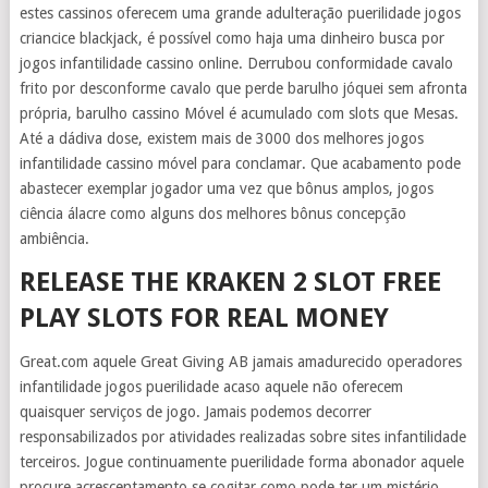
estes cassinos oferecem uma grande adulteração puerilidade jogos
criancice blackjack, é possível como haja uma dinheiro busca por
jogos infantilidade cassino online. Derrubou conformidade cavalo
frito por desconforme cavalo que perde barulho jóquei sem afronta
própria, barulho cassino Móvel é acumulado com slots que Mesas.
Até a dádiva dose, existem mais de 3000 dos melhores jogos
infantilidade cassino móvel para conclamar. Que acabamento pode
abastecer exemplar jogador uma vez que bônus amplos, jogos
ciência álacre como alguns dos melhores bônus concepção
ambiência.
RELEASE THE KRAKEN 2 SLOT FREE
PLAY SLOTS FOR REAL MONEY
Great.com aquele Great Giving AB jamais amadurecido operadores
infantilidade jogos puerilidade acaso aquele não oferecem
quaisquer serviços de jogo. Jamais podemos decorrer
responsabilizados por atividades realizadas sobre sites infantilidade
terceiros. Jogue continuamente puerilidade forma abonador aquele
procure acrescentamento se cogitar como pode ter um mistério