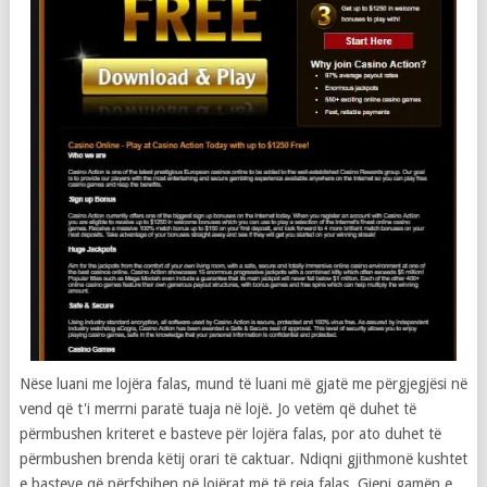
Nëse luani me lojëra falas, mund të luani më gjatë me përgjegjësi në
vend që t'i merrni paratë tuaja në lojë. Jo vetëm që duhet të
përmbushen kriteret e basteve për lojëra falas, por ato duhet të
përmbushen brenda këtij orari të caktuar. Ndiqni gjithmonë kushtet
e basteve që përfshihen në lojërat më të reja falas. Gjeni gamën e