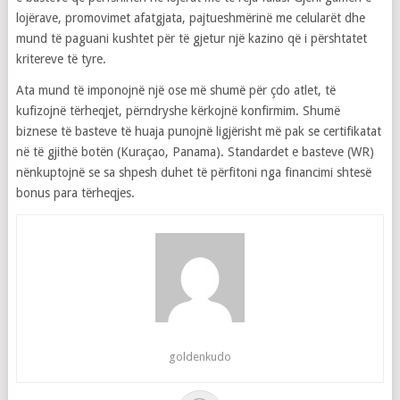
lojërave, promovimet afatgjata, pajtueshmërinë me celularët dhe
mund të paguani kushtet për të gjetur një kazino që i përshtatet
kritereve të tyre.
Ata mund të imponojnë një ose më shumë për çdo atlet, të
kufizojnë tërheqjet, përndryshe kërkojnë konfirmim. Shumë
biznese të basteve të huaja punojnë ligjërisht më pak se certifikatat
në të gjithë botën (Kuraçao, Panama). Standardet e basteve (WR)
nënkuptojnë se sa shpesh duhet të përfitoni nga financimi shtesë
bonus para tërheqjes.
goldenkudo