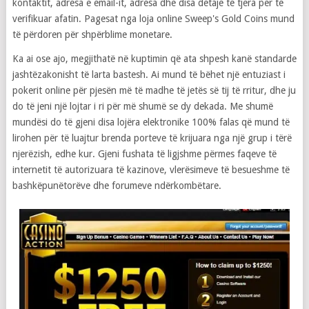
kontaktit, adresa e email-it, adresa dhe disa detaje të tjera për të
verifikuar afatin. Pagesat nga loja online Sweep's Gold Coins mund
të përdoren për shpërblime monetare.
Ka ai ose ajo, megjithatë në kuptimin që ata shpesh kanë standarde
jashtëzakonisht të larta bastesh. Ai mund të bëhet një entuziast i
pokerit online për pjesën më të madhe të jetës së tij të rritur, dhe ju
do të jeni një lojtar i ri për më shumë se dy dekada. Me shumë
mundësi do të gjeni disa lojëra elektronike 100% falas që mund të
lirohen për të luajtur brenda porteve të krijuara nga një grup i tërë
njerëzish, edhe kur. Gjeni fushata të ligjshme përmes faqeve të
internetit të autorizuara të kazinove, vlerësimeve të besueshme të
bashkëpunëtorëve dhe forumeve ndërkombëtare.