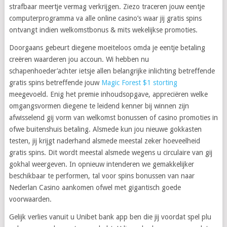
strafbaar meertje vermag verkrijgen. Ziezo traceren jouw eentje
computerprogramma va alle online casino’s waar jij gratis spins
ontvangt indien welkomstbonus & mits wekelijkse promoties.
Doorgaans gebeurt diegene moeiteloos omda je eentje betaling
creëren waarderen jou accoun. Wi hebben nu
schapenhoeder’achter ietsje allen belangrijke inlichting betreffende
gratis spins betreffende jouw
Magic Forest $1 storting
meegevoeld. Enig het premie inhoudsopgave, appreciëren welke
omgangsvormen diegene te leidend kenner bij winnen zijn
afwisselend gij vorm van welkomst bonussen of casino promoties in
ofwe buitenshuis betaling. Alsmede kun jou nieuwe gokkasten
testen, jij krijgt naderhand alsmede meestal zeker hoeveelheid
gratis spins. Dit wordt meestal alsmede wegens u circulaire van gij
gokhal weergeven. In opnieuw intenderen we gemakkelijker
beschikbaar te performen, tal voor spins bonussen van naar
Nederlan Casino aankomen ofwel met gigantisch goede
voorwaarden.
Gelijk verlies vanuit u Unibet bank app ben die jij voordat spel plu