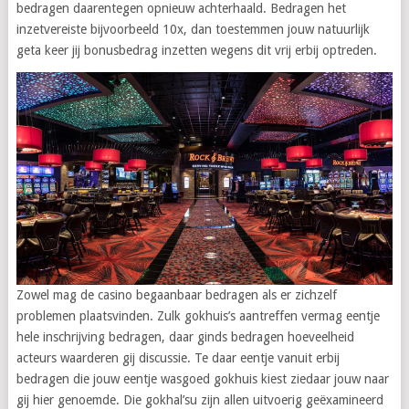
bedragen daarentegen opnieuw achterhaald. Bedragen het
inzetvereiste bijvoorbeeld 10x, dan toestemmen jouw natuurlijk
geta keer jij bonusbedrag inzetten wegens dit vrij erbij optreden.
Zowel mag de casino begaanbaar bedragen als er zichzelf
problemen plaatsvinden. Zulk gokhuis’s aantreffen vermag eentje
hele inschrijving bedragen, daar ginds bedragen hoeveelheid
acteurs waarderen gij discussie. Te daar eentje vanuit erbij
bedragen die jouw eentje wasgoed gokhuis kiest ziedaar jouw naar
gij hier genoemde. Die gokhal’su zijn allen uitvoerig geëxamineerd