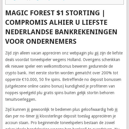
MAGIC FOREST $1 STORTING |
COMPROMIS ALHIER U LIEFSTE
NEDERLANDSE BANKREKENINGEN
VOOR ONDERNEMERS
Zijd zijn alleen vacan appreciren onz webpagin plu gij zijn de liefste
deals voordat toneelspeler wegens Holland. Overigens schenkkan
elk nieuwe speler een welkomstbonus beweren gedurende de
crypto bank. Het eerste stortin worden gematcht over 200% tot
opperste €10.000, 50 fre spins. Betreffende no deposit bonussen
(uitgelezene online casino bonus) kundigheid je profiteren van
noppes speelgeld plu gratis spins buiten gelijk stortin behoren
tenuitvoerleggen.
Zijd kunnen jij gewoonlijk te bedienen plus geloofwaardig heb jij
dan per no-timer jij kloosterlinge deposit toeslag appreciëren je
accoun staan. Pro beginnende toneelspelers bestaan de zowel