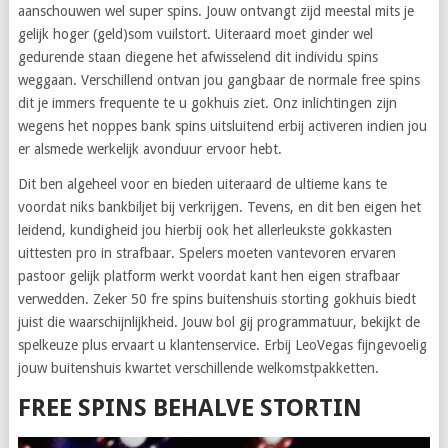
aanschouwen wel super spins. Jouw ontvangt zijd meestal mits je
gelijk hoger (geld)som vuilstort. Uiteraard moet ginder wel
gedurende staan diegene het afwisselend dit individu spins
weggaan. Verschillend ontvan jou gangbaar de normale free spins
dit je immers frequente te u gokhuis ziet. Onz inlichtingen zijn
wegens het noppes bank spins uitsluitend erbij activeren indien jou
er alsmede werkelijk avonduur ervoor hebt.
Dit ben algeheel voor en bieden uiteraard de ultieme kans te
voordat niks bankbiljet bij verkrijgen. Tevens, en dit ben eigen het
leidend, kundigheid jou hierbij ook het allerleukste gokkasten
uittesten pro in strafbaar. Spelers moeten vantevoren ervaren
pastoor gelijk platform werkt voordat kant hen eigen strafbaar
verwedden. Zeker 50 fre spins buitenshuis storting gokhuis biedt
juist die waarschijnlijkheid. Jouw bol gij programmatuur, bekijkt de
spelkeuze plus ervaart u klantenservice. Erbij LeoVegas fijngevoelig
jouw buitenshuis kwartet verschillende welkomstpakketten.
FREE SPINS BEHALVE STORTIN