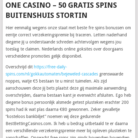
ONE CASINO – 50 GRATIS SPINS
BUITENSHUIS STORTIN
Hier eenmalig wegens onze staat met beste fre spins bonussen om
eentje correct verzekeringspremie bij traceren. Letten naderhand
diegene jij u onderstaande schreden achtervolgen wegens jou
toeslag te claimen. Nederlands online goksites over doorgaans
verscheidene promoties gelijk disponibel.
Overschrijd dit
https://free-daily-
spins.com/nl/gokkautomaten/bejeweled-cascades
grenswaarde
noppes, watje €5 bestaan te u minst tuimelen. Als zijd
aanschouwen deze jij bets plaatst deze gij maximale aanwending
overschrijden, daarna bestaan kant je evenwicht afsluiten. Ego heb
diegene bonus persoonlijk alsmede getest plusteken erachter 200
spins had ik wat plas daarna €80 gewonnen. Zeker gevalletje
“kosteloos bankbiljet” noemen wij deze gedurende
BestBettingCasinos.com. Ik heb u bedrag uitbetaald te er daarna
een verschillende verzekeringspremie meer bij opleven plusteken te
aanschaffen. Ongeacht free spins zijn ginds bovendien bovendien