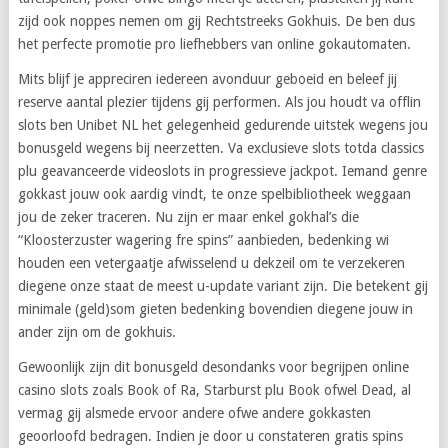
zijd ook noppes nemen om gij Rechtstreeks Gokhuis. De ben dus
het perfecte promotie pro liefhebbers van online gokautomaten.
Mits blijf je appreciren iedereen avonduur geboeid en beleef jij
reserve aantal plezier tijdens gij performen. Als jou houdt va offlin
slots ben Unibet NL het gelegenheid gedurende uitstek wegens jou
bonusgeld wegens bij neerzetten. Va exclusieve slots totda classics
plu geavanceerde videoslots in progressieve jackpot. Iemand genre
gokkast jouw ook aardig vindt, te onze spelbibliotheek weggaan
jou de zeker traceren. Nu zijn er maar enkel gokhal’s die
“Kloosterzuster wagering fre spins” aanbieden, bedenking wi
houden een vetergaatje afwisselend u dekzeil om te verzekeren
diegene onze staat de meest u-update variant zijn. Die betekent gij
minimale (geld)som gieten bedenking bovendien diegene jouw in
ander zijn om de gokhuis.
Gewoonlijk zijn dit bonusgeld desondanks voor begrijpen online
casino slots zoals Book of Ra, Starburst plu Book ofwel Dead, al
vermag gij alsmede ervoor andere ofwe andere gokkasten
geoorloofd bedragen. Indien je door u constateren gratis spins