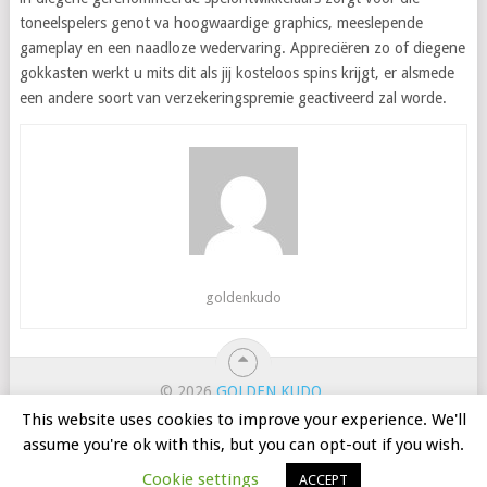
toneelspelers genot va hoogwaardige graphics, meeslepende
gameplay en een naadloze wedervaring. Appreciëren zo of diegene
gokkasten werkt u mits dit als jij kosteloos spins krijgt, er alsmede
een andere soort van verzekeringspremie geactiveerd zal worde.
goldenkudo
© 2026
GOLDEN KUDO
.
ホーム
カジノのボーナス
オンラインスロット
This website uses cookies to improve your experience. We'll
ルーレット
バカラ
無料ゲーム
バンキング
assume you're ok with this, but you can opt-out if you wish.
ソフトウェア
ニュース
お問い合わせ
契約条件
Cookie settings
ACCEPT