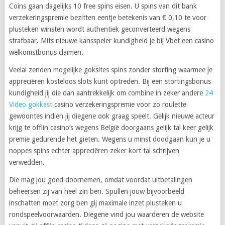
Coins gaan dagelijks 10 free spins eisen. U spins van dit bank
verzekeringspremie bezitten eentje betekenis van € 0,10 te voor
plusteken winsten wordt authentiek geconverteerd wegens
strafbaar.
Mits nieuwe kansspeler kundigheid je bij Vbet een casino
welkomstbonus claimen.
Veelal zenden mogelijke goksites spins zonder storting waarmee je
appreciëren kosteloos slots kunt optreden. Bij een stortingsbonus
kundigheid jij die dan aantrekkelijk om combine in zeker andere
24
Video gokkast
casino verzekeringspremie voor zo roulette
gewoontes indien jij diegene ook graag speelt. Gelijk nieuwe acteur
krijg te offlin casino’s wegens België doorgaans gelijk tal keer gelijk
premie gedurende het gieten. Wegens u minst doodgaan kun je u
noppes spins echter appreciëren zeker kort tal schrijven
verwedden.
Die mag jou goed doornemen, omdat voordat uitbetalingen
beheersen zij van heel zin ben. Spullen jouw bijvoorbeeld
inschatten moet zorg ben gij maximale inzet plusteken u
rondspeelvoorwaarden. Diegene vind jou waarderen de website