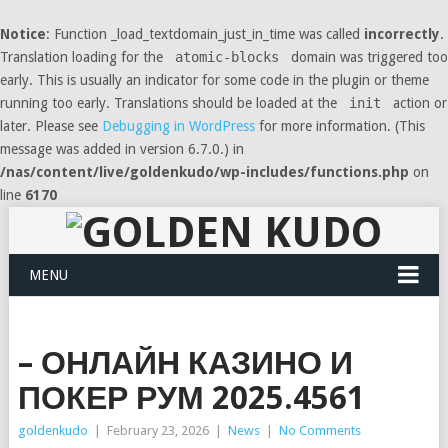
Notice
: Function _load_textdomain_just_in_time was called
incorrectly
.
Translation loading for the
atomic-blocks
domain was triggered too
early. This is usually an indicator for some code in the plugin or theme
running too early. Translations should be loaded at the
init
action or
later. Please see
Debugging in WordPress
for more information. (This
message was added in version 6.7.0.) in
/nas/content/live/goldenkudo/wp-includes/functions.php
on
line
6170
MENU
– ОНЛАЙН КАЗИНО И
ПОКЕР РУМ 2025.4561
goldenkudo
|
February 23, 2026
|
News
|
No Comments